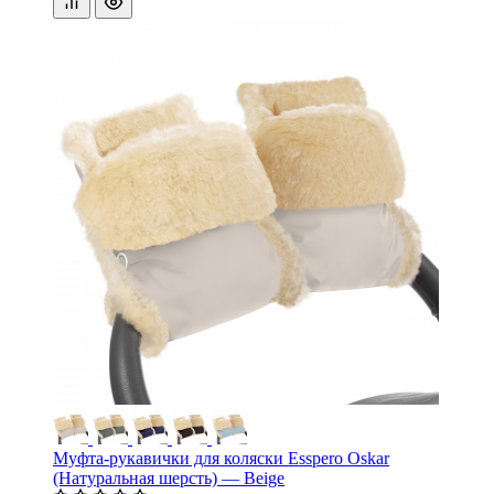
Муфта-рукавички для коляски Esspero Oskar
(Натуральная шерсть) — Beige