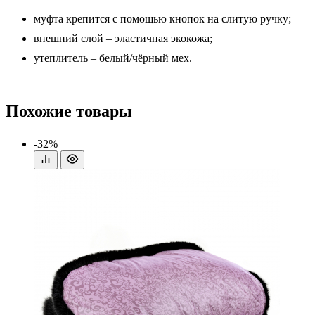
муфта крепится с помощью кнопок на слитую ручку;
внешний слой – эластичная экокожа;
утеплитель – белый/чёрный мех.
Похожие товары
-32%