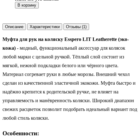
В корзину
Описание
Характеристики
Отзывы (1)
Муфта для рук на коляску Esspero LIT Leatherette (эко-
кожа)
- модный, функциональный аксессуар для колясок
любой марки с цельной ручкой. Тёплый слой состоит из
мягкой, нежной подкладки белого или чёрного цвета.
Материал согревает руки в любые морозы. Внешний чехол
сделан из качественной эластичной экокожи. Муфта быстро и
надёжно крепится к родительской ручке, не влияет на
управляемость и манёвренность коляски. Широкий диапазон
свежих расцветок позволит подобрать идеальный вариант под
любой стиль коляски.
Особенности: