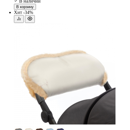
В наличии
В корзину
Хит
-34%