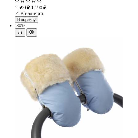
1 590 ₽
1 190 ₽
В наличии
В корзину
-30%