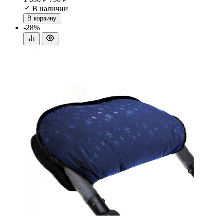
В наличии
В корзину
-28%