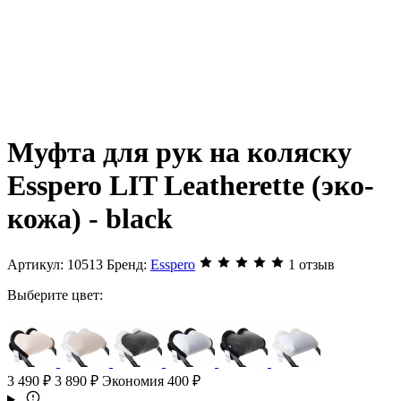
Муфта для рук на коляску
Esspero LIT Leatherette (эко-
кожа) - black
Артикул:
10513
Бренд:
Esspero
1 отзыв
Выберите цвет:
3 490 ₽
3 890 ₽
Экономия 400 ₽