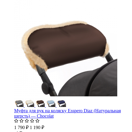
Муфта для рук на коляску Esspero Diaz (Натуральная
шерсть) — Chocolat
1 790 ₽
1 190 ₽