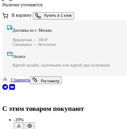
Наличие уточняется
В корзину
Купить в 1 клик
Доставка по г. Москва
Курьерская — 500 ₽
Самовывоз — бесплатно
Оплата
Картой онлайн, наличными или картой при получении
Сравнить
Ростометр
С этим товаром покупают
-19%