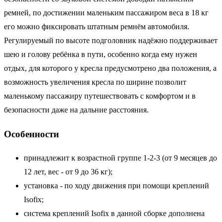
ремней, по достижении маленьким пассажиром веса в 18 кг
его можно фиксировать штатным ремнём автомобиля.
Регулируемый по высоте подголовник надёжно поддерживает
шею и голову ребёнка в пути, особенно когда ему нужен
отдых, для которого у кресла предусмотрено два положения, а
возможность увеличения кресла по ширине позволит
маленькому пассажиру путешествовать с комфортом и в
безопасности даже на дальние расстояния.
Особенности
принадлежит к возрастной группе 1-2-3 (от 9 месяцев до
12 лет, вес - от 9 до 36 кг);
установка - по ходу движения при помощи креплений
Isofix;
система креплений Isofix в данной сборке дополнена