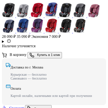
28 090 ₽
35 090 ₽
Экономия 7 000 ₽
Наличие уточняется
В корзину
Купить в 1 клик
Доставка по г. Москва
Курьерская — бесплатно
Самовывоз — бесплатно
Оплата
Картой онлайн, наличными или картой при получении