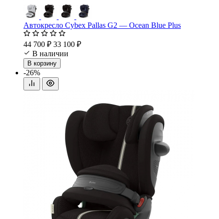
Автокресло Cybex Pallas G2 — Ocean Blue Plus
44 700 ₽
33 100 ₽
В наличии
В корзину
-26%