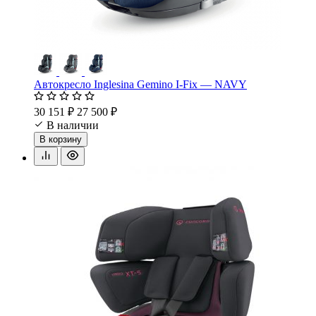
Автокресло Inglesina Gemino I-Fix — NAVY
30 151 ₽
27 500 ₽
В наличии
В корзину