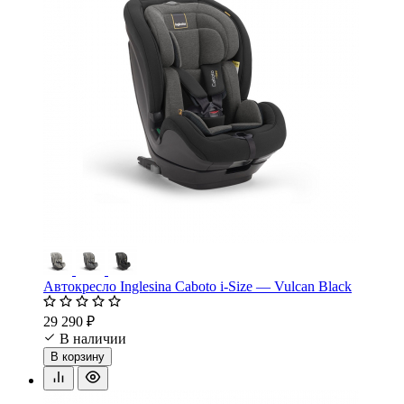
Автокресло Inglesina Caboto i-Size — Vulcan Black
29 290 ₽
В наличии
В корзину