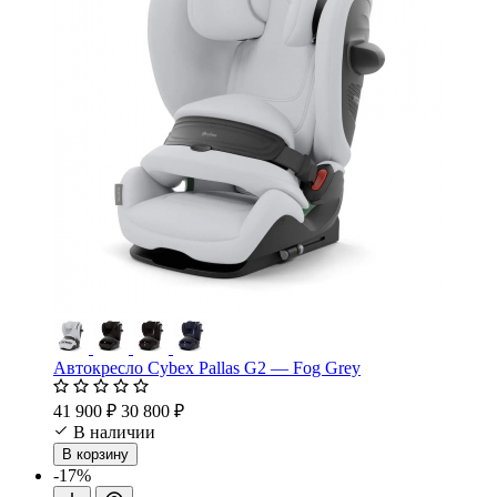
Автокресло Cybex Pallas G2 — Fog Grey
41 900 ₽
30 800 ₽
В наличии
В корзину
-17%