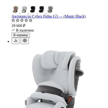
Автокресло Cybex Pallas G3 — (Magic Black)
29 600 ₽
В наличии
В корзину