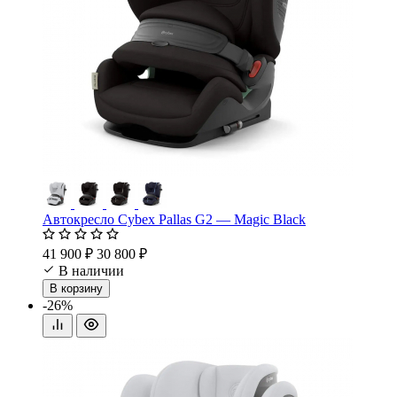
Автокресло Cybex Pallas G2 — Magic Black
41 900 ₽
30 800 ₽
В наличии
В корзину
-26%