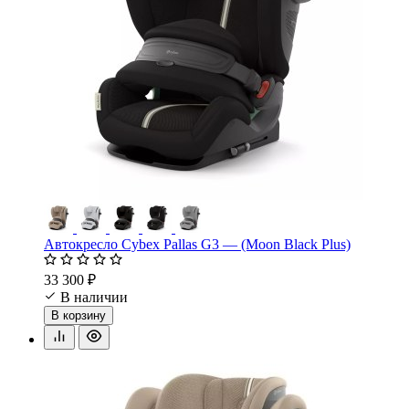
Автокресло Cybex Pallas G3 — (Moon Black Plus)
33 300 ₽
В наличии
В корзину