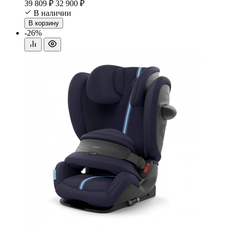
39 809 ₽
32 900 ₽
В наличии
В корзину
-26%