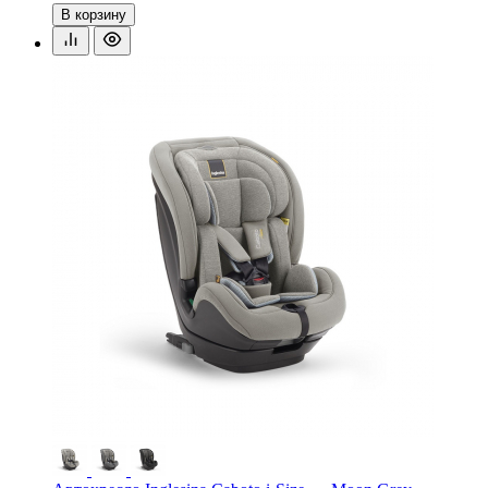
В корзину