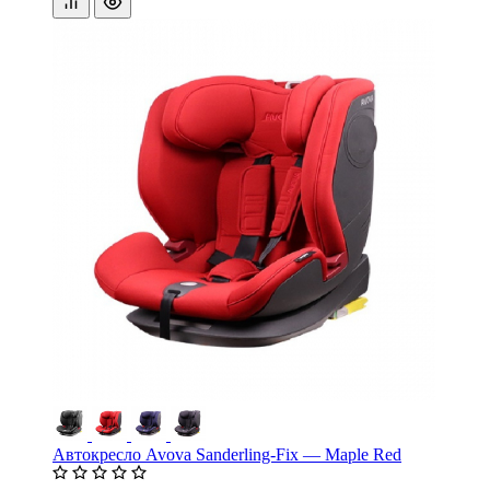
Автокресло Avova Sanderling-Fix — Maple Red