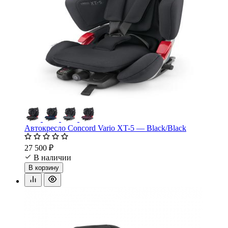
Автокресло Concord Vario XT-5 — Black/Black
27 500 ₽
В наличии
В корзину