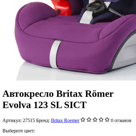
Автокресло Britax Römer
Evolva 123 SL SICT
Артикул:
27515
Бренд:
Britax Roemer
0 отзывов
Выберите цвет: