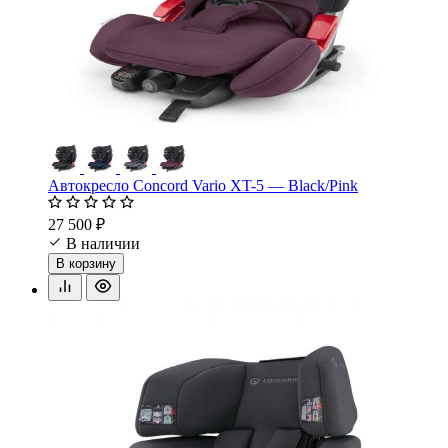
Автокресло Concord Vario XT-5 — Black/Pink
27 500 ₽
В наличии
В корзину