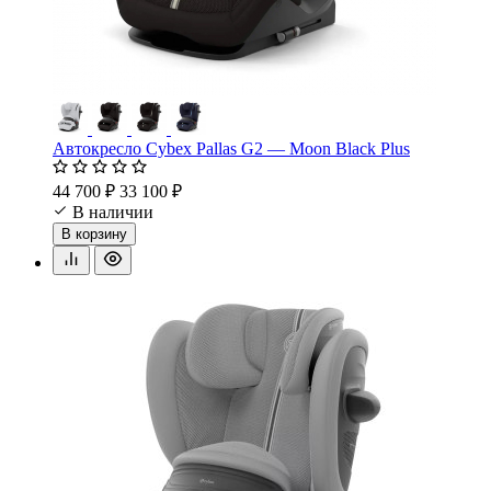
Автокресло Cybex Pallas G2 — Moon Black Plus
44 700 ₽
33 100 ₽
В наличии
В корзину