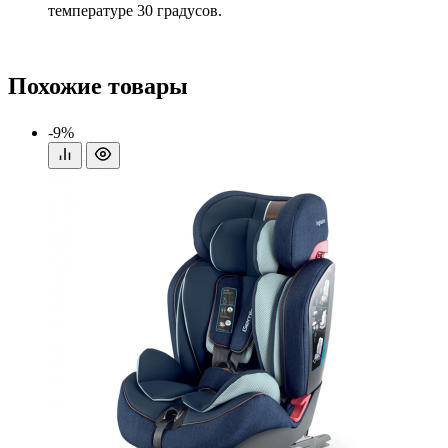
температуре 30 градусов.
Похожие товары
-9%