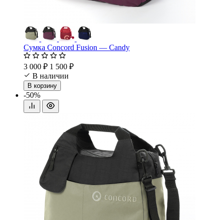
Сумка Concord Fusion — Candy
3 000 ₽
1 500 ₽
В наличии
В корзину
-50%