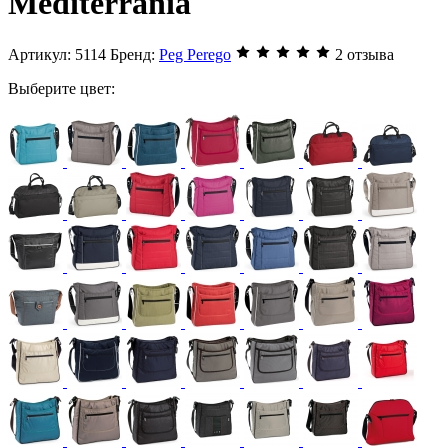
Mediterrania
Артикул:
5114
Бренд:
Peg Perego
2 отзыва
Выберите цвет: