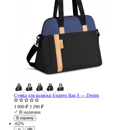
Сумка для коляски Esspero Bag S — Denim
3 900 ₽
3 290 ₽
В наличии
В корзину
-62%