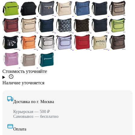
Стоимость уточняйте
Наличие уточняется
Доставка по г. Москва
Курьерская — 500 ₽
Самовывоз — бесплатно
Оплата