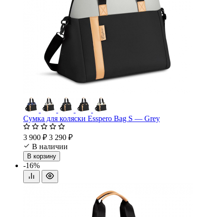
Сумка для коляски Esspero Bag S — Grey
3 900 ₽
3 290 ₽
В наличии
В корзину
-16%