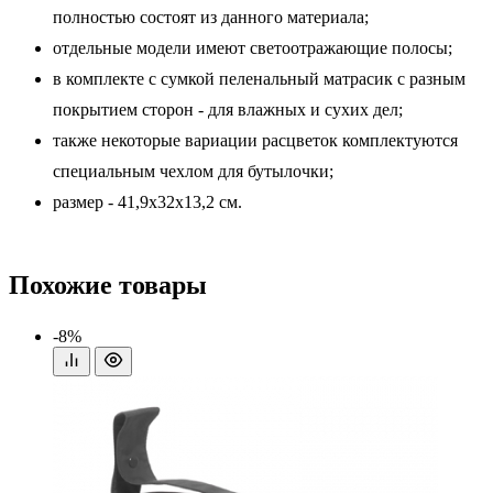
полностью состоят из данного материала;
отдельные модели имеют светоотражающие полосы;
в комплекте с сумкой пеленальный матрасик с разным
покрытием сторон - для влажных и сухих дел;
также некоторые вариации расцветок комплектуются
специальным чехлом для бутылочки;
размер - 41,9х32х13,2 см.
Похожие товары
-8%