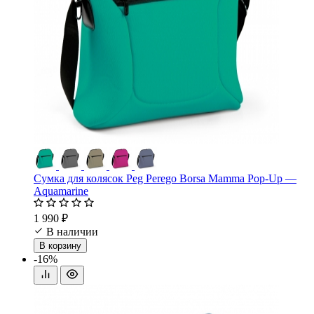
Сумка для колясок Peg Perego Borsa Mamma Pop-Up —
Aquamarine
1 990 ₽
В наличии
В корзину
-16%