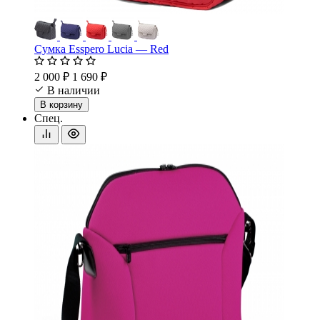
Сумка Esspero Lucia — Red
2 000 ₽
1 690 ₽
В наличии
В корзину
Спец.