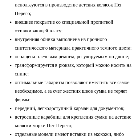
используются в производстве детских колясок Пег
Перего;
внешнее покрытие со специальной пропиткой,
отталкивающей влагу;
внутренняя обивка выполнена из прочного
синтетического материала практичного темного цвета;
оснащена плечевым ремнем, регулируемым по длине;
трансформируется в рюкзак, который можно носить на
спине;
оптимальные габариты позволяют вместить все самое
необходимое, а за счет жестких швов сумка не теряет
формы;
передний, легкодоступный карман для документов;
встроенные карабины для крепления сумки на детские
коляски марки Пег Перего;
отдельные модели имеют вставки из экокожи, либо