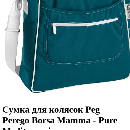
Сумка для колясок Peg
Perego Borsa Mamma - Pure