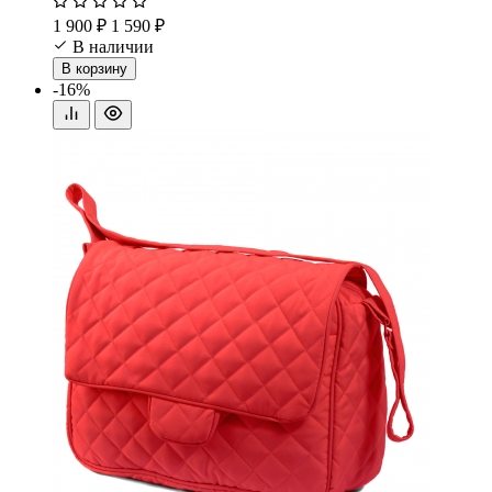
1 900 ₽
1 590 ₽
В наличии
В корзину
-16%