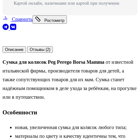
Картой онлайн, наличными или картой при получении
Сравнить
Ростометр
Описание
Отзывы (2)
Сумка для колясок Peg Perego Borsa Mamma
от известной
итальянской фирмы, производителя товаров для детей, а
также сопутствующих товаров для их мам. Сумка станет
надёжным помощником в деле ухода за ребёнкам, на прогулке
или в путешествии.
Особенности
новая, увеличенная сумка для колясок любого типа;
материалы по цвету и качеству идентичны тем, что