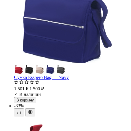
Сумка Esspero Bag — Navy
1 501 ₽
1 500 ₽
В наличии
В корзину
-33%