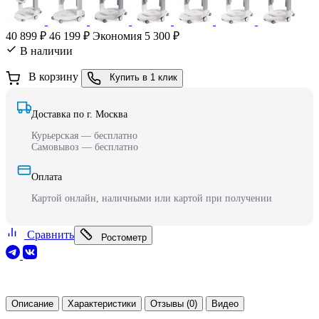
40 899 ₽
46 199 ₽
Экономия 5 300 ₽
В наличии
В корзину
Купить в 1 клик
Доставка по г. Москва
Курьерская — бесплатно
Самовывоз — бесплатно
Оплата
Картой онлайн, наличными или картой при получении
Сравнить
Ростометр
Описание
Характеристики
Отзывы (0)
Видео