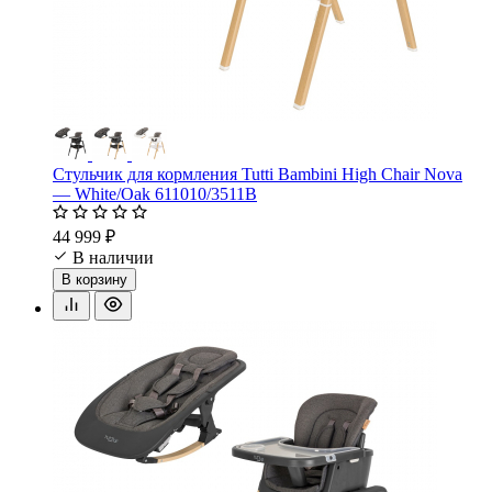
Стульчик для кормления Tutti Bambini High Chair Nova
— White/Oak 611010/3511B
44 999 ₽
В наличии
В корзину