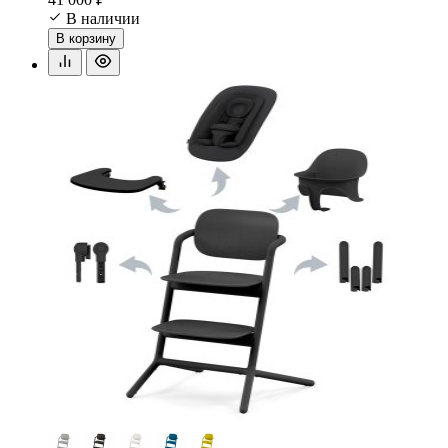
В наличии
В корзину