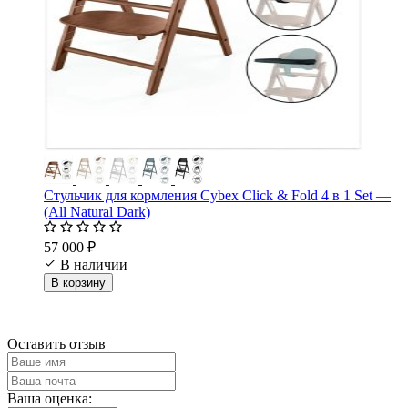
Стульчик для кормления Cybex Click & Fold 4 в 1 Set —
(All Natural Dark)
57 000 ₽
В наличии
В корзину
Оставить отзыв
Ваша оценка: