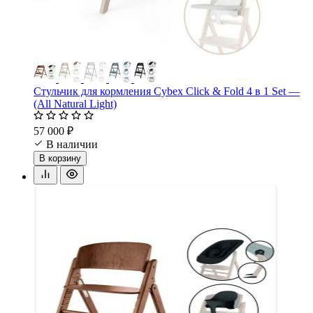
Стульчик для кормления Cybex Click & Fold 4 в 1 Set —
(All Natural Light)
57 000 ₽
В наличии
В корзину