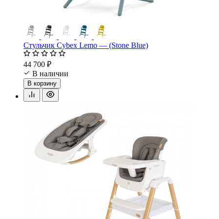
Стульчик Cybex Lemo — (Stone Blue)
44 700 ₽
В наличии
В корзину