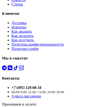
Статьи
Клиентам
Доставка
Новинки
Как заказать
Как оплатить
Как получить
Политика конфиденциальности
Политика cookie
Мы в соцсетях
Контакты
+7 (495) 120-60-34
Пн-Пт 9:00–22:00 / Сб-Вс 10:00–20:00
Адреса магазинов
Принимаем к оплате: