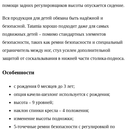
помощи задних регулировщиков высоты опускается сидение.
Вся продукция для детей обязана быть надёжной и
безопасной. Tatamia хорошо подходит даже для самых
подвижных детей – помимо стандартных элементов
безопасности, таких как ремни безопасности и специальный
ограничитель между ног, стул усилен дополнительной
защитой от соскальзывания в нижней части столика-подноса.
Особенности
с рождения 0 месяцев до 3 лет;
опция качели-шезлонг используется с рождения;
высота – 9 уровней;
наклон спинки кресла – 4 положения;
изменение высоты подножки;
5-точечные ремни безопасности с регулировкой по