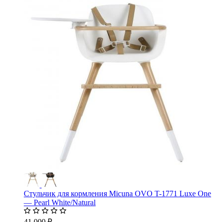
Стульчик для кормления Micuna OVO T-1771 Luxe One
— Pearl White/Natural
41 000 ₽