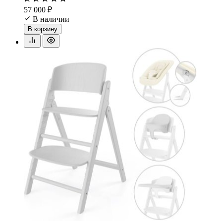
57 000 ₽
В наличии
В корзину