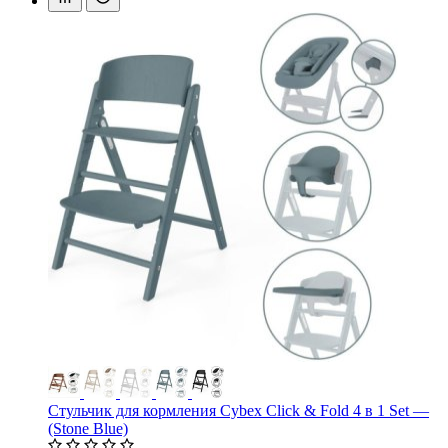
Стульчик для кормления Cybex Click & Fold 4 в 1 Set —
(Stone Blue)