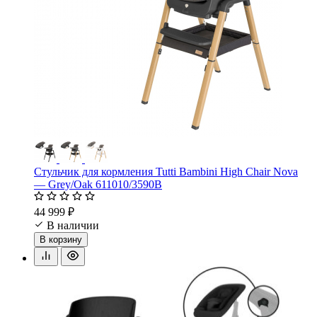
Стульчик для кормления Tutti Bambini High Chair Nova
— Grey/Oak 611010/3590B
44 999 ₽
В наличии
В корзину