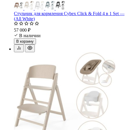
Стульчик для кормления Cybex Click & Fold 4 в 1 Set —
(All White)
57 000 ₽
В наличии
В корзину