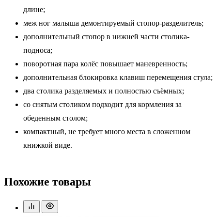
длине;
меж ног малыша демонтируемый стопор-разделитель;
дополнительный стопор в нижней части столика-
подноса;
поворотная пара колёс повышает маневренность;
дополнительная блокировка клавиш перемещения стула;
два столика разделяемых и полностью съёмных;
со снятым столиком подходит для кормления за
обеденным столом;
компактный, не требует много места в сложенном
книжкой виде.
Похожие товары