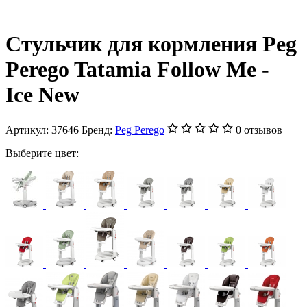
Стульчик для кормления Peg
Perego Tatamia Follow Me -
Ice New
Артикул:
37646
Бренд:
Peg Perego
0 отзывов
Выберите цвет: