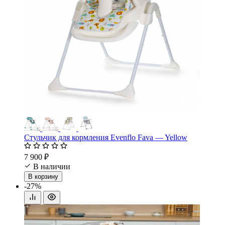
Стульчик для кормления Evenflo Fava — Yellow
7 900 ₽
В наличии
В корзину
-27%