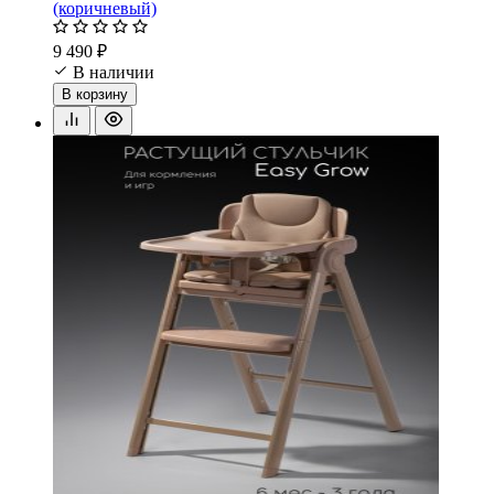
(коричневый)
9 490 ₽
В наличии
В корзину