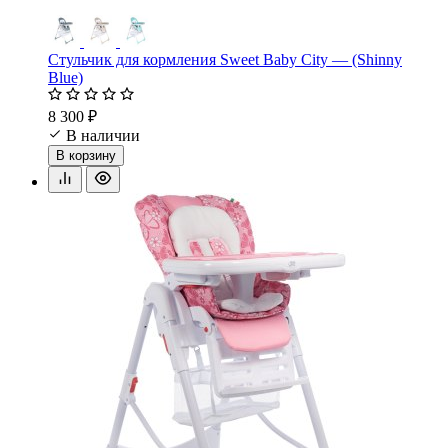
Стульчик для кормления Sweet Baby City — (Shinny
Blue)
8 300 ₽
В наличии
В корзину