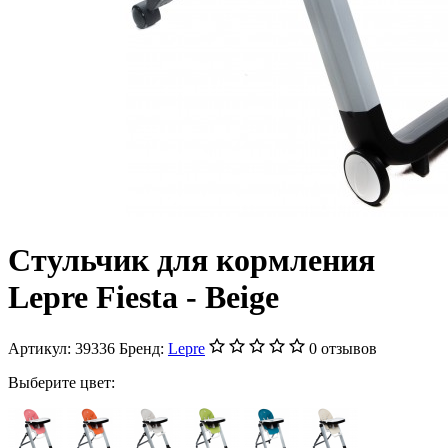
Стульчик для кормления
Lepre Fiesta - Beige
Артикул:
39336
Бренд:
Lepre
0 отзывов
Выберите цвет: