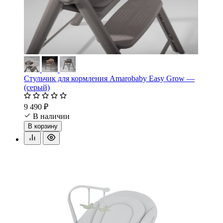
Стульчик для кормления Amarobaby Easy Grow —
(серый)
9 490 ₽
В наличии
В корзину