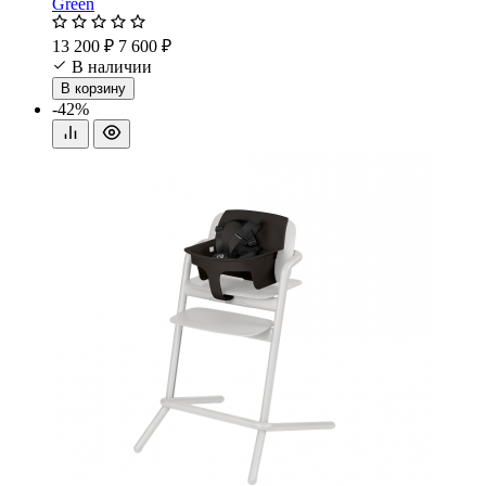
Green
13 200 ₽
7 600 ₽
В наличии
В корзину
-42%