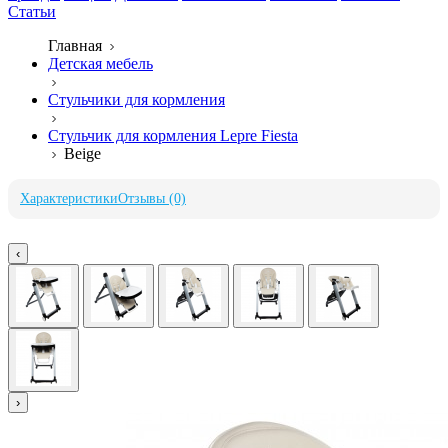
Статьи
Главная
Детская мебель
Стульчики для кормления
Стульчик для кормления Lepre Fiesta
Beige
Характеристики
Отзывы (0)
‹
›