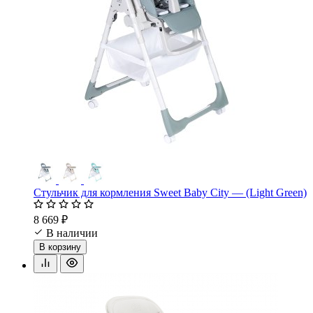
Стульчик для кормления Sweet Baby City — (Light Green)
8 669 ₽
В наличии
В корзину