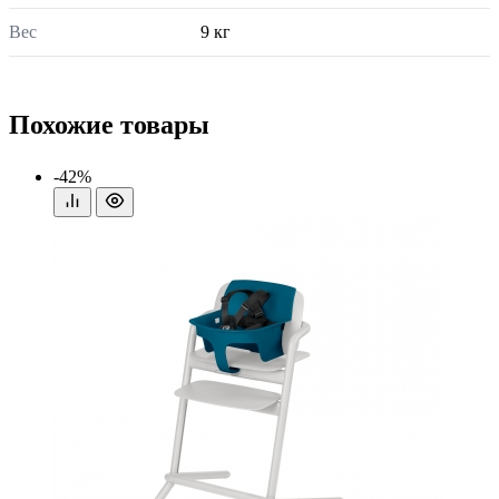
Вес
9 кг
Похожие товары
-42%