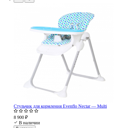
Стульчик для кормления Evenflo Nectar — Multi
8 900 ₽
В наличии