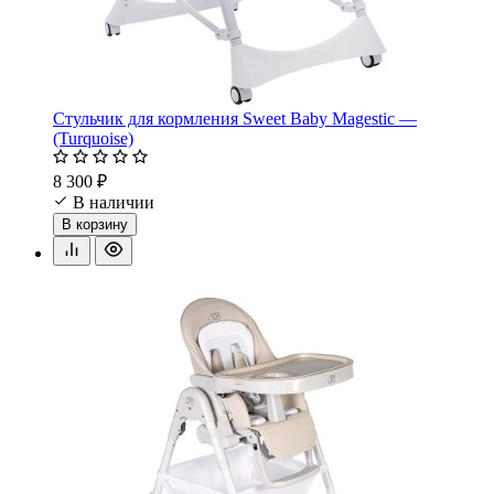
Стульчик для кормления Sweet Baby Magestic —
(Turquoise)
8 300 ₽
В наличии
В корзину