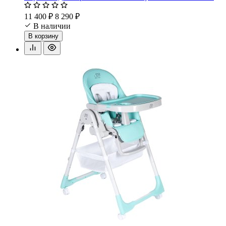
11 400 ₽
8 290 ₽
В наличии
В корзину