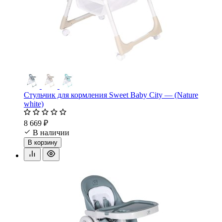
Стульчик для кормления Sweet Baby City — (Nature
white)
8 669 ₽
В наличии
В корзину