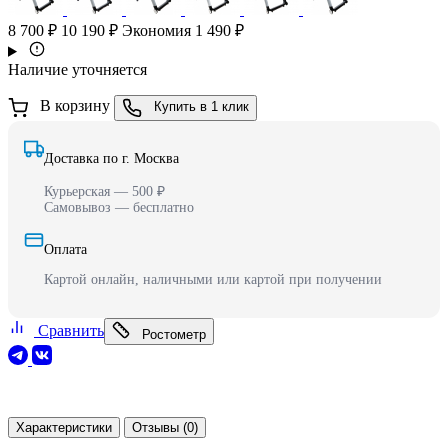
8 700 ₽
10 190 ₽
Экономия 1 490 ₽
Наличие уточняется
В корзину
Купить в 1 клик
Доставка по г. Москва
Курьерская — 500 ₽
Самовывоз — бесплатно
Оплата
Картой онлайн, наличными или картой при получении
Сравнить
Ростометр
Характеристики
Отзывы (0)