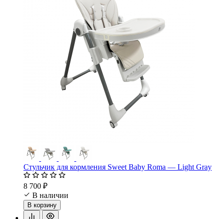
Стульчик для кормления Sweet Baby Roma — Light Gray
8 700 ₽
В наличии
В корзину