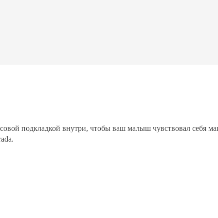
совой подкладкой внутри, чтобы ваш малыш чувствовал себя ма
ada.