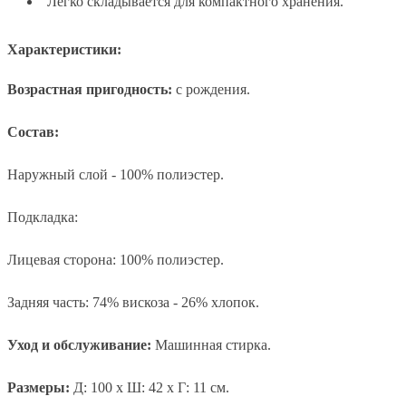
Легко складывается для компактного хранения.
Характеристики:
Возрастная пригодность:
с рождения.
Состав:
Наружный слой - 100% полиэстер.
Подкладка:
Лицевая сторона: 100% полиэстер.
Задняя часть: 74% вискоза - 26% хлопок.
Уход и обслуживание:
Машинная стирка.
Размеры:
Д: 100 x Ш: 42 x Г: 11 см.