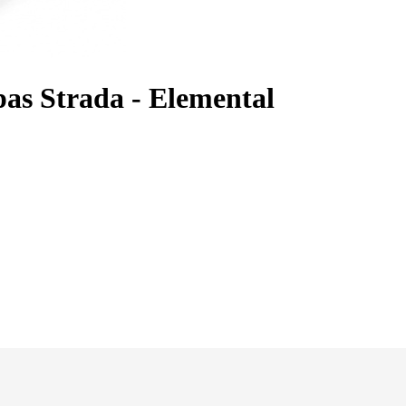
 Strada - Elemental