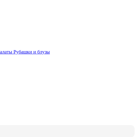
халаты
Рубашки и блузы