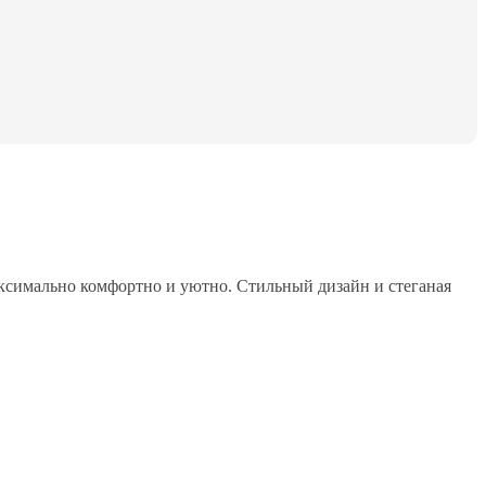
ксимально комфортно и уютно. Стильный дизайн и стеганая