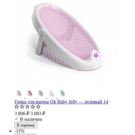
Горка для ванны Ok Baby Jelly — розовый 14
3 806 ₽
3 083 ₽
В наличии
В корзину
-11%