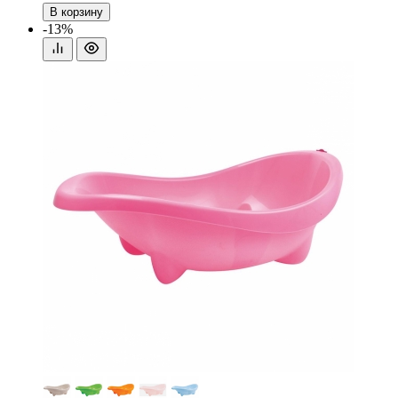
В корзину
-13%