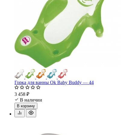
Горка для ванны Ok Baby Buddy — 44
3 458 ₽
В наличии
В корзину