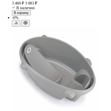
3 460 ₽
3 083 ₽
В наличии
В корзину
-6%