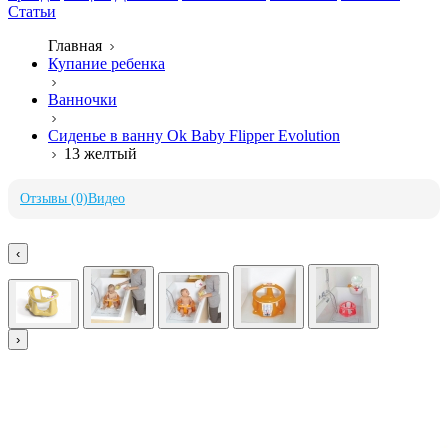
Статьи
Главная
Купание ребенка
Ванночки
Сиденье в ванну Ok Baby Flipper Evolution
13 желтый
Отзывы (0)
Видео
‹
›