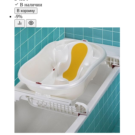
В наличии
В корзину
-9%