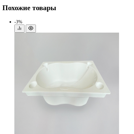
Похожие товары
-3%