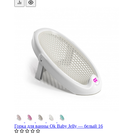
Горка для ванны Ok Baby Jelly — белый 16