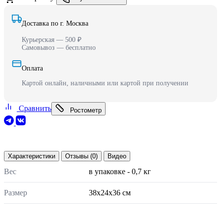
Доставка по г. Москва
Курьерская — 500 ₽
Самовывоз — бесплатно
Оплата
Картой онлайн, наличными или картой при получении
Сравнить
Ростометр
Характеристики
Отзывы (0)
Видео
Вес
в упаковке - 0,7 кг
Размер
38x24x36 см