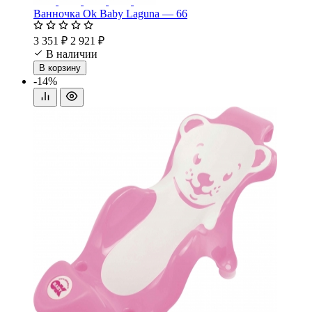
Ванночка Ok Baby Laguna — 66
3 351 ₽
2 921 ₽
В наличии
В корзину
-14%