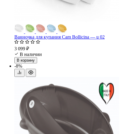
Ванночка для купания Cam Bollicina — u 02
3 099 ₽
В наличии
В корзину
-8%