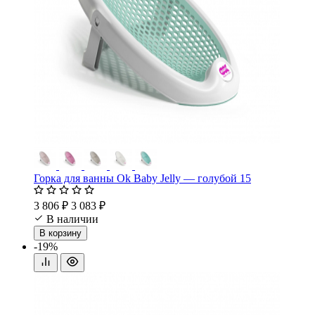
Горка для ванны Ok Baby Jelly — голубой 15
3 806 ₽
3 083 ₽
В наличии
В корзину
-19%