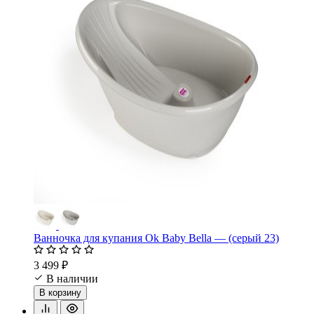
Ванночка для купания Ok Baby Bella — (серый 23)
3 499 ₽
В наличии
В корзину