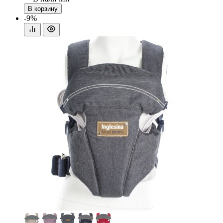
В корзину
-9%