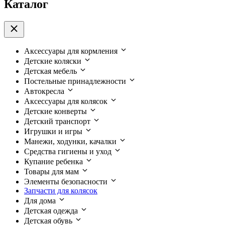
Каталог
Аксессуары для кормления
Детские коляски
Детская мебель
Постельные принадлежности
Автокресла
Аксессуары для колясок
Детские конверты
Детский транспорт
Игрушки и игры
Манежи, ходунки, качалки
Средства гигиены и уход
Купание ребенка
Товары для мам
Элементы безопасности
Запчасти для колясок
Для дома
Детская одежда
Детская обувь