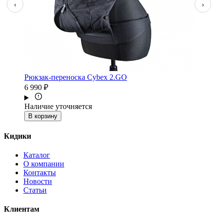
‹
›
Рюкзак-переноска Cybex 2.GO
6 990 ₽
Наличие уточняется
В корзину
Кидики
Каталог
О компании
Контакты
Новости
Статьи
Клиентам