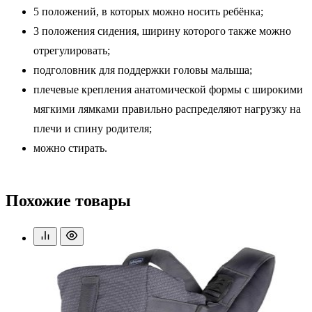
5 положений, в которых можно носить ребёнка;
3 положения сидения, ширину которого также можно
отрегулировать;
подголовник для поддержки головы малыша;
плечевые крепления анатомической формы с широкими
мягкими лямками правильно распределяют нагрузку на
плечи и спину родителя;
можно стирать.
Похожие товары