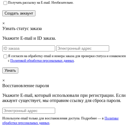
Получать рассылку на E-mail. Необязательно.
Создать аккаунт
×
Узнать статус заказа
Укажите E-mail и ID заказа.
Я согласен на обработку email и номера заказа для проверки статуса и ознакомлен
с
Политикой обработки персональных данных
.
Узнать
×
Восстановление пароля
Укажите E-mail, который использовали при регистрации. Если
аккаунт существует, мы отправим ссылку для сброса пароля.
Используем email только для восстановления доступа. Подробнее — в
Политике
обработки персональных данных
.