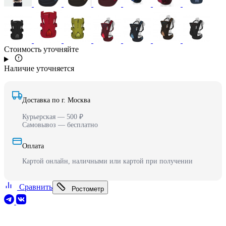
Стоимость уточняйте
Наличие уточняется
Доставка по г. Москва
Курьерская — 500 ₽
Самовывоз — бесплатно
Оплата
Картой онлайн, наличными или картой при получении
Сравнить
Ростометр