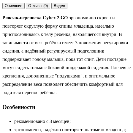
Описание
Отзывы (0)
Видео
Рюкзак-переноска Cybex 2.GO
эргономично скроен и
повторяет округлую форму спины младенца, идеально
приспосабливаясь к телу ребёнка, находящегося внутри. В
зависимости от веса ребёнка имеет 3 положения регулировки
сидения, а надёжный регулируемый подголовник
поддерживает голову малыша, пока тот спит. Дети постарше
могут сидеть только с боковой поддержкой сидения. Плечевые
крепления, дополненные "подушками", и оптимальное
распределение веса позволяет обеспечить комфортный для
родителя перенос ребёнка.
Особенности
рекомендовано с 3 месяцев;
эргономичен, надёжно повторяет анатомию младенца;