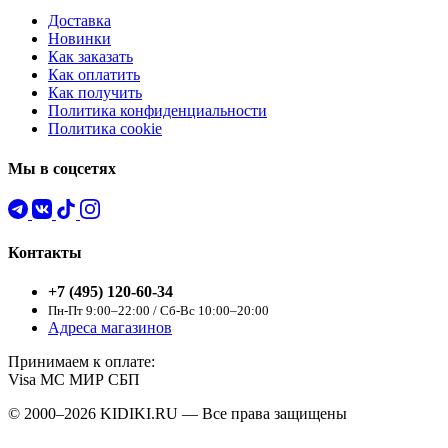
Доставка
Новинки
Как заказать
Как оплатить
Как получить
Политика конфиденциальности
Политика cookie
Мы в соцсетях
Контакты
+7 (495) 120-60-34
Пн-Пт 9:00–22:00 / Сб-Вс 10:00–20:00
Адреса магазинов
Принимаем к оплате:
Visa
MC
МИР
СБП
© 2000–2026 KIDIKI.RU — Все права защищены