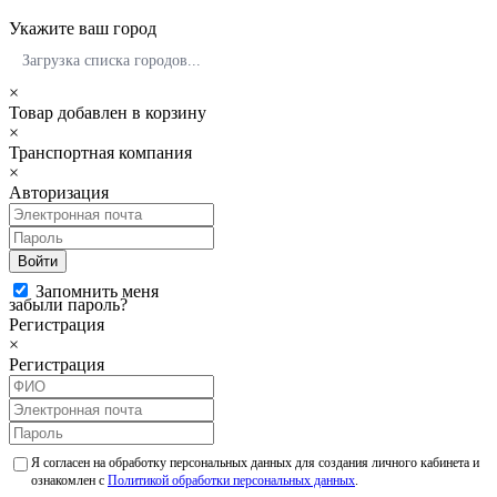
Укажите ваш город
Загрузка списка городов...
×
Товар добавлен в корзину
×
Транспортная компания
×
Авторизация
Войти
Запомнить меня
забыли пароль?
Регистрация
×
Регистрация
Я согласен на обработку персональных данных для создания личного кабинета и
ознакомлен с
Политикой обработки персональных данных
.