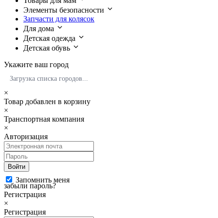
Товары для мам
Элементы безопасности
Запчасти для колясок
Для дома
Детская одежда
Детская обувь
Укажите ваш город
Загрузка списка городов...
×
Товар добавлен в корзину
×
Транспортная компания
×
Авторизация
Войти
Запомнить меня
забыли пароль?
Регистрация
×
Регистрация