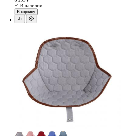
В наличии
В корзину