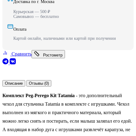
Доставка по г. Москва
Курьерская — 500 ₽
Самовывоз — бесплатно
Оплата
Картой онлайн, наличными или картой при получении
Сравнить
Ростометр
Описание
Отзывы (0)
Комплект Peg-Perego Kit Tatamia
- это дополнительный
чехол для стульчика Tatamia в комплекте с игрушками. Чехол
выполнен из мягкого и практичного материала, который
можно легко снять и постирать, если малыш заляпал его едой.
А входящая в набор дуга с игрушками развлечёт карапуза, не