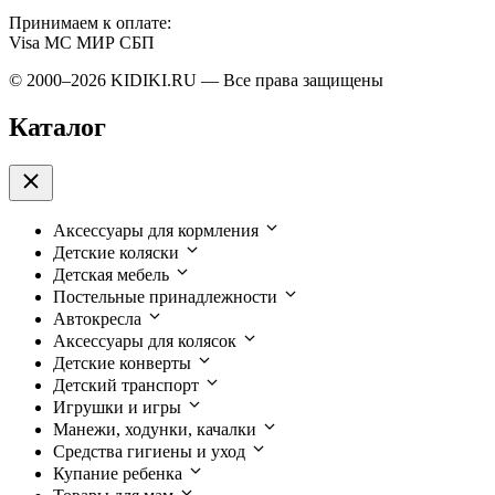
Принимаем к оплате:
Visa
MC
МИР
СБП
© 2000–2026 KIDIKI.RU — Все права защищены
Каталог
Аксессуары для кормления
Детские коляски
Детская мебель
Постельные принадлежности
Автокресла
Аксессуары для колясок
Детские конверты
Детский транспорт
Игрушки и игры
Манежи, ходунки, качалки
Средства гигиены и уход
Купание ребенка