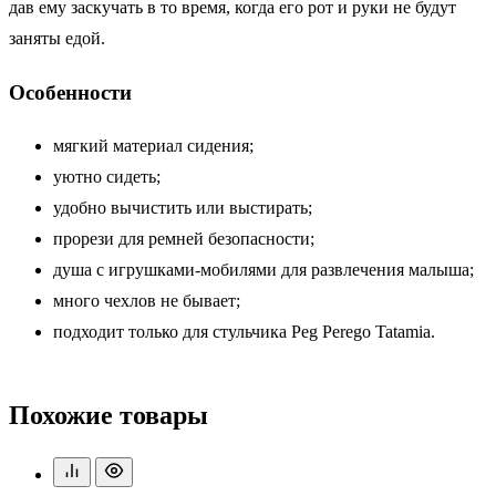
дав ему заскучать в то время, когда его рот и руки не будут
заняты едой.
Особенности
мягкий материал сидения;
уютно сидеть;
удобно вычистить или выстирать;
прорези для ремней безопасности;
душа с игрушками-мобилями для развлечения малыша;
много чехлов не бывает;
подходит только для стульчика Peg Perego Tatamia.
Похожие товары