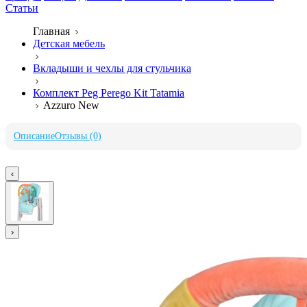
Статьи
Главная
Детская мебель
Вкладыши и чехлы для стульчика
Комплект Peg Perego Kit Tatamia
Azzuro New
Описание
Отзывы (0)
‹
›