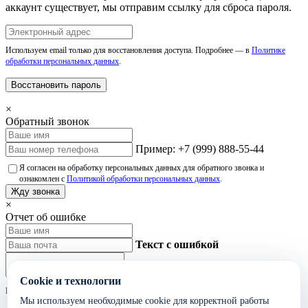
аккаунт существует, мы отправим ссылку для сброса пароля.
Используем email только для восстановления доступа. Подробнее — в
Политике
обработки персональных данных
.
Восстановить пароль
×
Обратный звонок
Пример: +7 (999) 888-55-44
Я согласен на обработку персональных данных для обратного звонка и
ознакомлен с
Политикой обработки персональных данных
.
Жду звонка
×
Отчет об ошибке
Текст с ошибкой
Cookie и технологии
Не указывайте лишние персональные данные в тексте ошибки.
Мы используем необходимые cookie для корректной работы