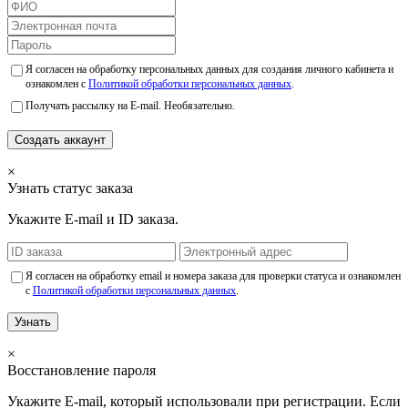
Я согласен на обработку персональных данных для создания личного кабинета и
ознакомлен с
Политикой обработки персональных данных
.
Получать рассылку на E-mail. Необязательно.
Создать аккаунт
×
Узнать статус заказа
Укажите E-mail и ID заказа.
Я согласен на обработку email и номера заказа для проверки статуса и ознакомлен
с
Политикой обработки персональных данных
.
Узнать
×
Восстановление пароля
Укажите E-mail, который использовали при регистрации. Если