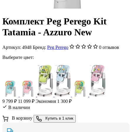
Комплект Peg Perego Kit
Tatamia - Azzuro New
Артикул:
4948
Бренд:
Peg Perego
0 отзывов
Выберите цвет:
9 799 ₽
11 099 ₽
Экономия 1 300 ₽
В наличии
В корзину
Купить в 1 клик