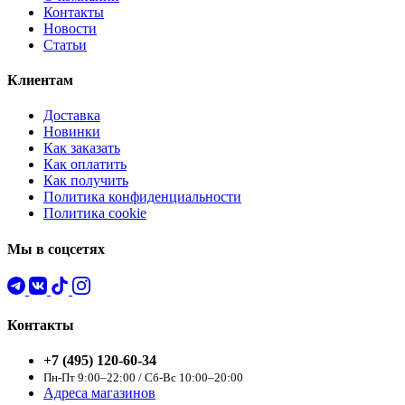
Контакты
Новости
Статьи
Клиентам
Доставка
Новинки
Как заказать
Как оплатить
Как получить
Политика конфиденциальности
Политика cookie
Мы в соцсетях
Контакты
+7 (495) 120-60-34
Пн-Пт 9:00–22:00 / Сб-Вс 10:00–20:00
Адреса магазинов