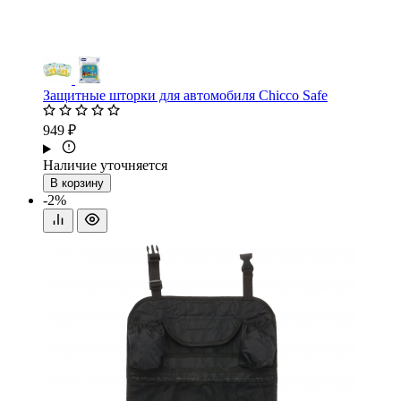
Защитные шторки для автомобиля Chicco Safe
949 ₽
Наличие уточняется
В корзину
-2%