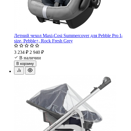
Летний чехол Maxi-Cosi Summercover для Pebble Pro I-
size, Pebble+, Rock Fresh Grey
3 234 ₽
2 940 ₽
В наличии
В корзину