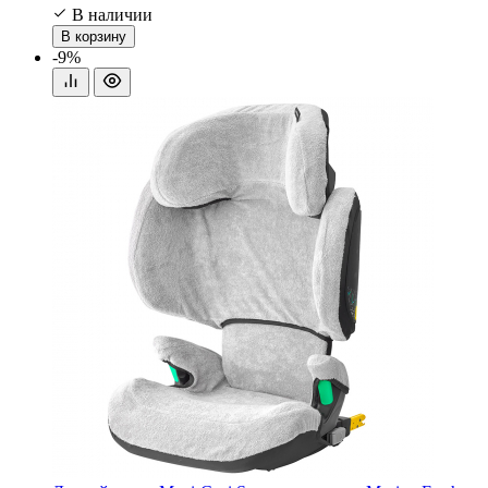
В наличии
В корзину
-9%