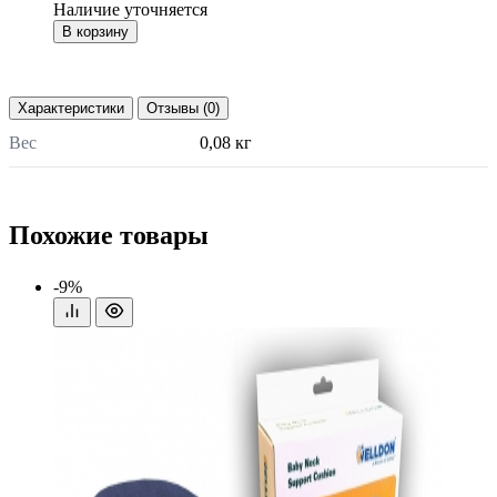
Наличие уточняется
В корзину
Характеристики
Отзывы (0)
Вес
0,08 кг
Похожие товары
-9%