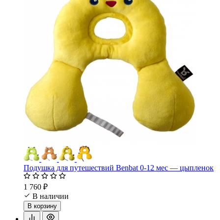
Подушка для путешествий Benbat 0-12 мес — цыпленок
1 760 ₽
В наличии
В корзину