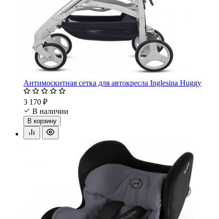
Антимоскитная сетка для автокресла Inglesina Huggy
3 170 ₽
В наличии
В корзину