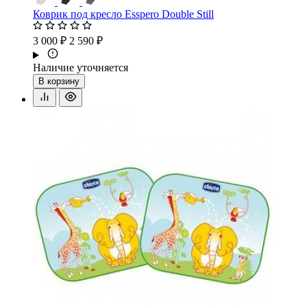
Коврик под кресло Esspero Double Still
3 000 ₽
2 590 ₽
Наличие уточняется
В корзину