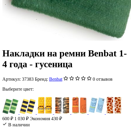
Накладки на ремни Benbat 1-
4 года - гусеница
Артикул:
37383
Бренд:
Benbat
0 отзывов
Выберите цвет:
600 ₽
1 030 ₽
Экономия 430 ₽
В наличии