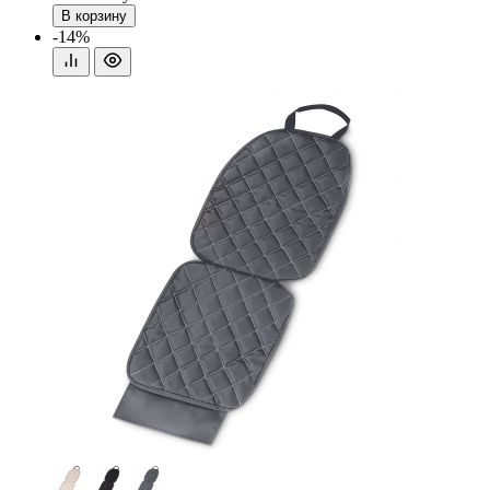
В корзину
-14%