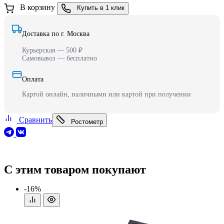
В корзину
Купить в 1 клик
Доставка по г. Москва
Курьерская — 500 ₽
Самовывоз — бесплатно
Оплата
Картой онлайн, наличными или картой при получении
Сравнить
Ростометр
С этим товаром покупают
-16%