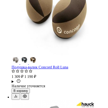
Подушка-валик Concord Roll Luna
1 309 ₽
1 190 ₽
Наличие уточняется
В корзину