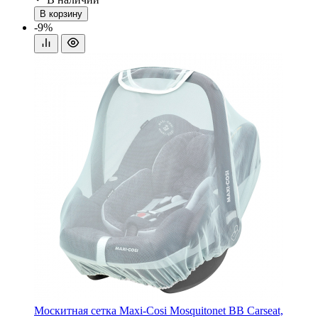
В корзину
-9%
Москитная сетка Maxi-Cosi Mosquitonet BB Carseat,