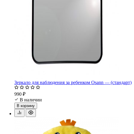
Зеркало для наблюдения за ребенком Osann — (стандарт)
990 ₽
В наличии
В корзину