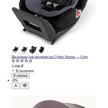
Вкладыш для автокресла Cybex Sirona — Grey
3 690 ₽
В наличии
В корзину
-9%