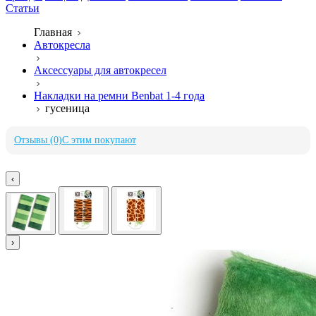
Статьи
Главная
Автокресла
Аксессуары для автокресел
Накладки на ремни Benbat 1-4 года
гусеница
Отзывы (0)
С этим покупают
‹
›