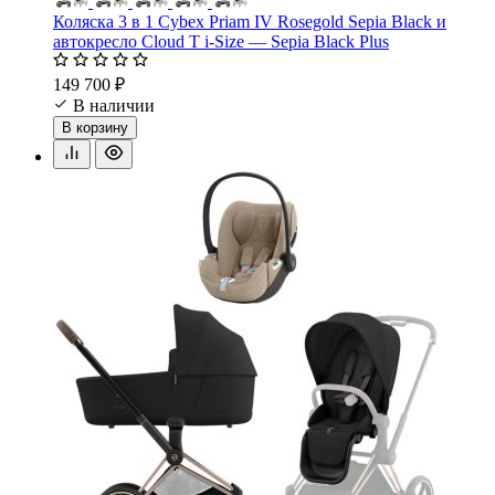
Коляска 3 в 1 Cybex Priam IV Rosegold Sepia Black и
автокресло Cloud T i-Size — Sepia Black Plus
149 700 ₽
В наличии
В корзину