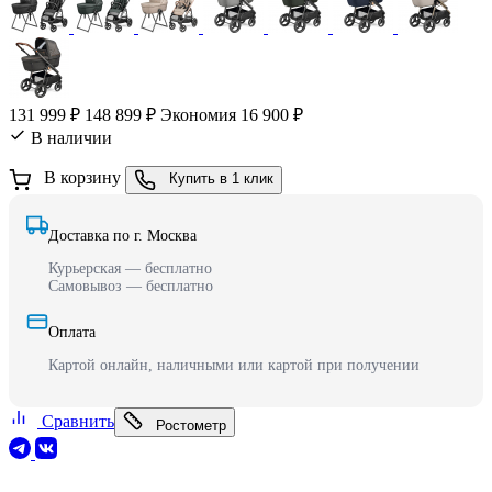
131 999 ₽
148 899 ₽
Экономия 16 900 ₽
В наличии
В корзину
Купить в 1 клик
Доставка по г. Москва
Курьерская — бесплатно
Самовывоз — бесплатно
Оплата
Картой онлайн, наличными или картой при получении
Сравнить
Ростометр