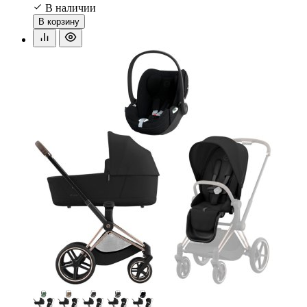
В наличии
В корзину