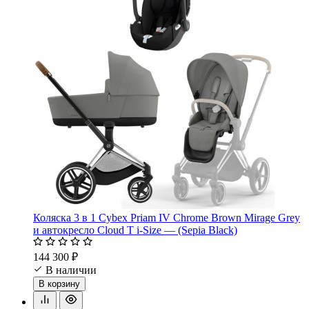
Коляска 3 в 1 Cybex Priam IV Chrome Brown Mirage Grey
и автокресло Cloud T i-Size — (Sepia Black)
144 300 ₽
В наличии
В корзину