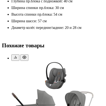
Глубина пр.блока с подножкой: 40 см
Ширина спинки пр.блока: 30 см
Высота спинки пр.блока: 54 см
Ширина шасси: 57 см
Диаметр колёс передние/задние: 20 и 28 см
Похожие товары