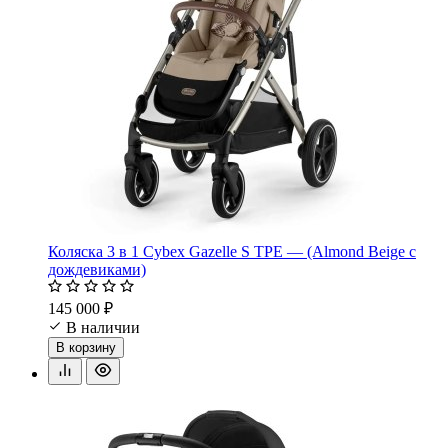
Коляска 3 в 1 Cybex Gazelle S TPE — (Almond Beige с
дождевиками)
145 000 ₽
В наличии
В корзину