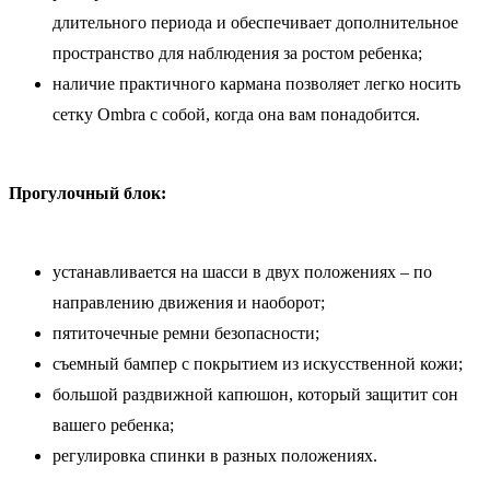
длительного периода и обеспечивает дополнительное
пространство для наблюдения за ростом ребенка;
наличие практичного кармана позволяет легко носить
сетку Ombra с собой, когда она вам понадобится.
Прогулочный блок:
устанавливается на шасси в двух положениях – по
направлению движения и наоборот;
пятиточечные ремни безопасности;
съемный бампер с покрытием из искусственной кожи;
большой раздвижной капюшон, который защитит сон
вашего ребенка;
регулировка спинки в разных положениях.