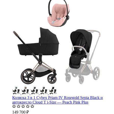
Коляска 3 в 1 Cybex Priam IV Rosegold Sepia Black и
автокресло Cloud T i-Size — Peach Pink Plus
149 700 ₽