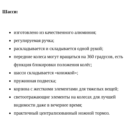
Шасси:
изготовлено из качественного алюминия;
регулируемая ручка;
раскладывается и складывается одной рукой;
передние колеса могут вращаться на 360 градусов, есть
функция блокировки положения колёс;
шасси складывается «книжкой»;
пружинная подвеска;
корзина с жесткими элементами для тяжелых вещей;
светоотражающие элементы на колесах для лучшей
видимости даже в вечернее время;
практичный централизованный ножной тормоз.