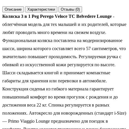
Описание
Характеристики
Отзывы (0)
Коляска 3 в 1 Peg Perego Veloce TC Belvedere Lounge
-
облегчённая модель для тех малышей и их родителей, которые
любят проводить много времени на свежем воздухе.
Функциональная коляска поставлена на модернизированное
шасси, ширина которого составляет всего 57 сантиметров, что
значительно повышает проходимость. Регулируемая ручка с
обивкой из искусственной кожи регулируется по высоте.
Шасси складывается книгой и принимает компактные
габариты для хранения или перевозки в автомобиле.
Конструкция сиденья из гибкого материала гарантирует
повышенный комфорт во время прогулок с рождения и до
достижения веса 22 кг. Спинка регулируется в разных
положениях.
Автокресло для новорожденных (стандарт i-Size)
— Primo Viaggio Lounge предназначено для поездок в