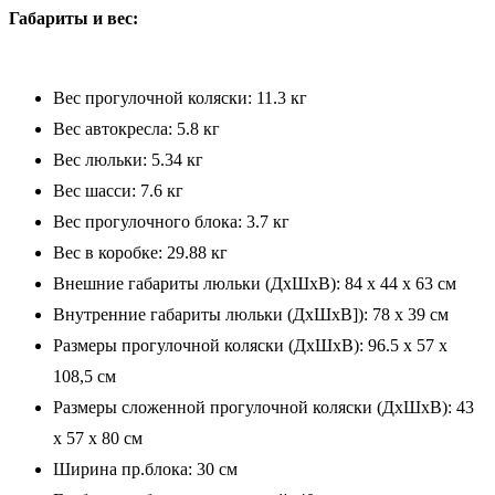
Габариты и вес:
Вес прогулочной коляски: 11.3 кг
Вес автокресла: 5.8 кг
Вес люльки: 5.34 кг
Вес шасси: 7.6 кг
Вес прогулочного блока: 3.7 кг
Вес в коробке: 29.88 кг
Внешние габариты люльки (ДхШхВ): 84 х 44 x 63 см
Внутренние габариты люльки (ДхШxB]): 78 х 39 см
Размеры прогулочной коляски (ДхШхВ): 96.5 х 57 х
108,5 см
Размеры сложенной прогулочной коляски (ДхШхВ): 43
x 57 x 80 см
Ширина пр.блока: 30 см