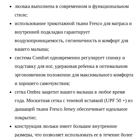
люлька выполнена в современном и функциональном
стиле;
использование трикотажной ткани Fresco для матраса и
внутренней подкладки гарантирует
воздухопроницаемость, гигиеничность и комфорт для
вашего малыша;
система Comfort одновременно регулирует спинку и
подставку для ног, удерживая ребенка в оптимальном
эргономичном положении для максимального комфорта
и хорошего самочувствия;
сетка Ombra защитит вашего малыша в любое время
года. Москитная сетка с теневой вставкой (UPF 50 +) из
дышащей ткани Fresco Jersey обеспечивает идеальное
покрытие;
конструкция люльки имеет большие внутренние
размеры, что позволяет использовать ее в течение более