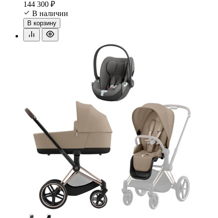
144 300 ₽
В наличии
В корзину