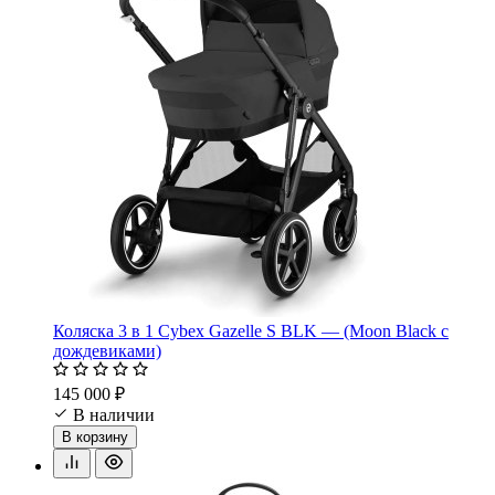
Коляска 3 в 1 Cybex Gazelle S BLK — (Moon Black с
дождевиками)
145 000 ₽
В наличии
В корзину