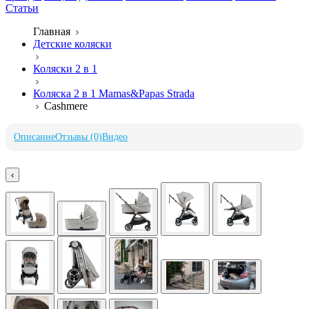
Статьи
Главная
Детские коляски
Коляски 2 в 1
Коляска 2 в 1 Mamas&Papas Strada
Cashmere
Описание
Отзывы (0)
Видео
‹