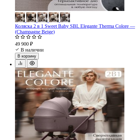
Коляска 2 в 1 Sweet Baby SBL Elegante Therma Colore —
(Champagne Beige)
49 900 ₽
В наличии
В корзину