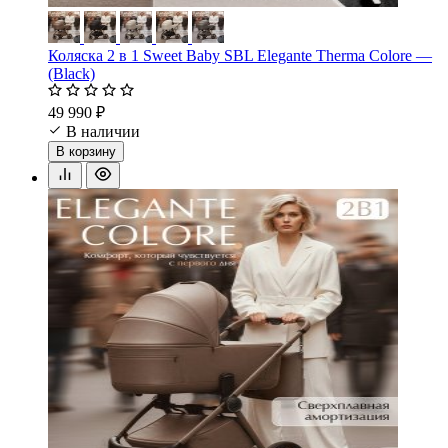
Коляска 2 в 1 Sweet Baby SBL Elegante Therma Colore —
(Black)
49 990 ₽
В наличии
В корзину