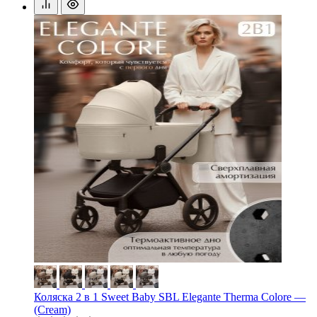
Коляска 2 в 1 Sweet Baby SBL Elegante Therma Colore —
(Cream)