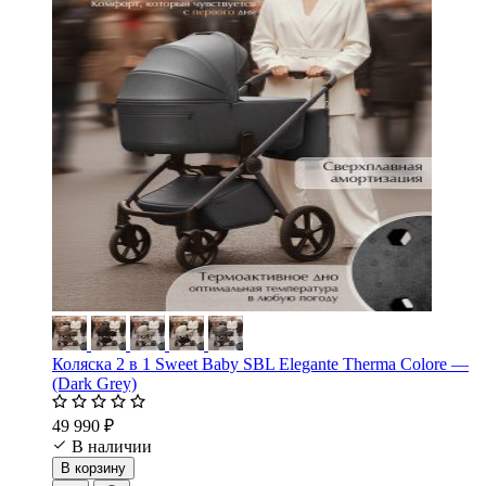
Коляска 2 в 1 Sweet Baby SBL Elegante Therma Colore —
(Dark Grey)
49 990 ₽
В наличии
В корзину