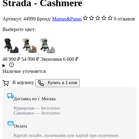
Strada - Cashmere
Артикул:
44999
Бренд:
Mamas&Papas
0 отзывов
Выберите цвет:
48 990 ₽
54 990 ₽
Экономия 6 000 ₽
Наличие уточняется
В корзину
Купить в 1 клик
Доставка по г. Москва
Курьерская — бесплатно
Самовывоз — бесплатно
Оплата
Картой онлайн, наличными или картой при получении