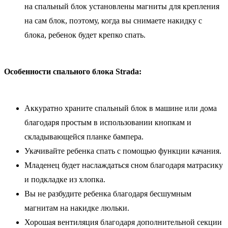
на спальный блок установлены магниты для крепления
на сам блок, поэтому, когда вы снимаете накидку с
блока, ребенок будет крепко спать.
Особенности спального блока Strada:
Аккуратно храните спальный блок в машине или дома
благодаря простым в использовании кнопкам и
складывающейся планке бампера.
Укачивайте ребенка спать с помощью функции качания.
Младенец будет наслаждаться сном благодаря матрасику
и подкладке из хлопка.
Вы не разбудите ребенка благодаря бесшумным
магнитам на накидке люльки.
Хорошая вентиляция благодаря дополнительной секции