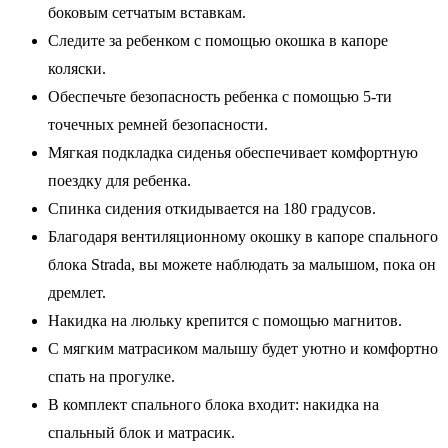
боковым сетчатым вставкам.
Следите за ребенком с помощью окошка в капоре
коляски.
Обеспечьте безопасность ребенка с помощью 5-ти
точечных ремней безопасности.
Мягкая подкладка сиденья обеспечивает комфортную
поездку для ребенка.
Спинка сидения откидывается на 180 градусов.
Благодаря вентиляционному окошку в капоре спального
блока Strada, вы можете наблюдать за малышом, пока он
дремлет.
Накидка на люльку крепится с помощью магнитов.
С мягким матрасиком малышу будет уютно и комфортно
спать на прогулке.
В комплект спального блока входит: накидка на
спальный блок и матрасик.