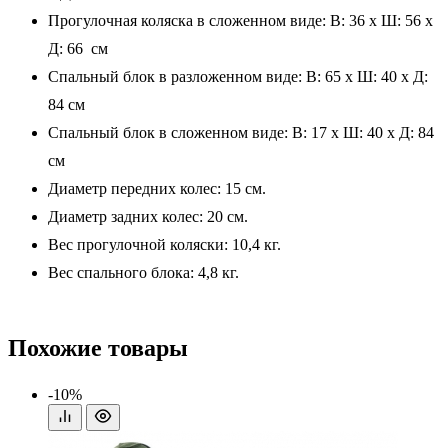
Прогулочная коляска в сложенном виде: В: 36 x Ш: 56 x
Д: 66 см
Спальный блок в разложенном виде: В: 65 x Ш: 40 x Д:
84 см
Спальный блок в сложенном виде: В: 17 x Ш: 40 x Д: 84
см
Диаметр передних колес: 15 см.
Диаметр задних колес: 20 см.
Вес прогулочной коляски: 10,4 кг.
Вес спального блока: 4,8 кг.
Похожие товары
-10%