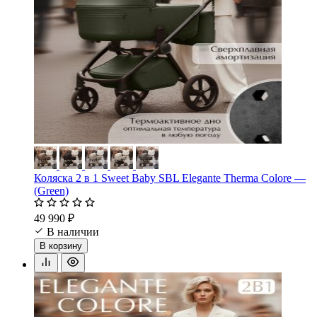
Коляска 2 в 1 Sweet Baby SBL Elegante Therma Colore —
(Green)
49 990 ₽
В наличии
В корзину