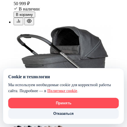
50 999 ₽
В наличии
В корзину
Cookie и технологии
Мы используем необходимые cookie для корректной работы
сайта. Подробнее — в
Политике cookie
.
Принять
Отказаться