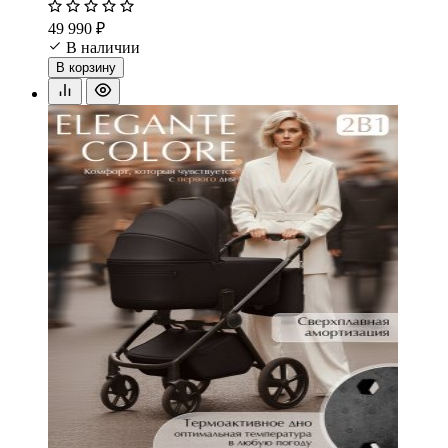
49 990 ₽
В наличии
В корзину