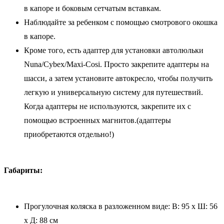
в капоре и боковым сетчатым вставкам.
Наблюдайте за ребенком с помощью смотрового окошка
в капоре.
Кроме того, есть адаптер для установки автолюльки
Nuna/Cybex/Maxi-Cosi. Просто закрепите адаптеры на
шасси, а затем установите автокресло, чтобы получить
легкую и универсальную систему для путешествий.
Когда адаптеры не используются, закрепите их с
помощью встроенных магнитов.(адаптеры
приобретаются отдельно!)
Габариты:
Прогулочная коляска в разложенном виде: В: 95 x Ш: 56
x Д: 88 см