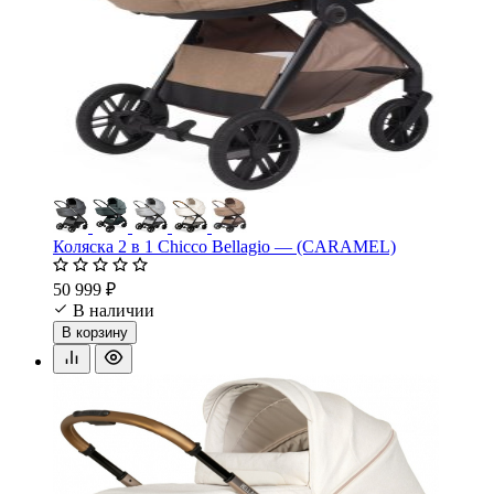
Коляска 2 в 1 Chicco Bellagio — (CARAMEL)
50 999 ₽
В наличии
В корзину