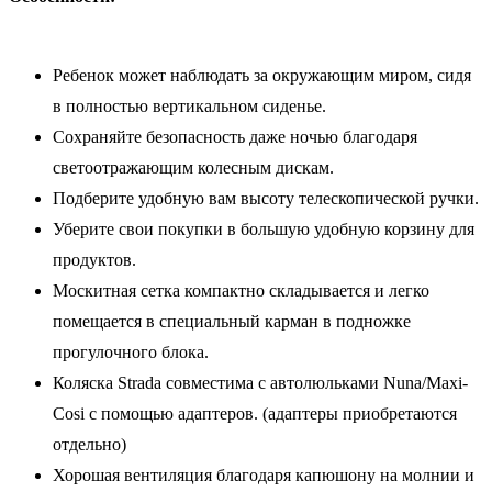
Ребенок может наблюдать за окружающим миром, сидя
в полностью вертикальном сиденье.
Сохраняйте безопасность даже ночью благодаря
светоотражающим колесным дискам.
Подберите удобную вам высоту телескопической ручки.
Уберите свои покупки в большую удобную корзину для
продуктов.
Москитная сетка компактно складывается и легко
помещается в специальный карман в подножке
прогулочного блока.
Коляска Strada совместима с автолюльками Nuna/Maxi-
Cosi с помощью адаптеров. (адаптеры приобретаются
отдельно)
Хорошая вентиляция благодаря капюшону на молнии и