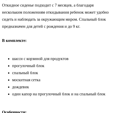
Откидное сиденье подходит с 7 месяцев, а благодаря
нескольким положениям откидывания ребенок может удобно
сидеть и наблюдать за окружающим миром. Спальный блок
предназначен для детей с рождения и до 9 кг.
В комплекте:
шасси с корзиной для продуктов
прогулочный блок
спальный блок
москитная сетка
дождевик
один капор на прогулочный блок и на спальный блок
Особенности: