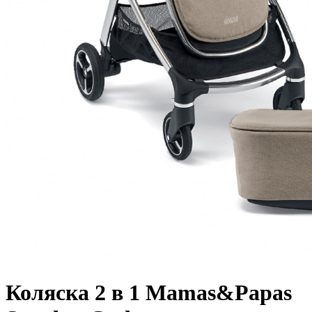
Коляска 2 в 1 Mamas&Papas