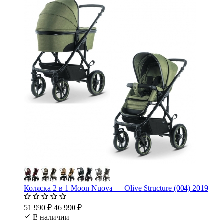
Коляска 2 в 1 Moon Nuova — Olive Structure (004) 2019
51 990 ₽
46 990 ₽
В наличии