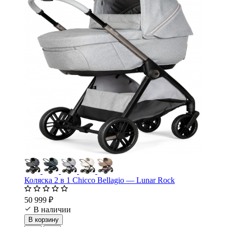
Коляска 2 в 1 Chicco Bellagio — Lunar Rock
50 999 ₽
В наличии
В корзину