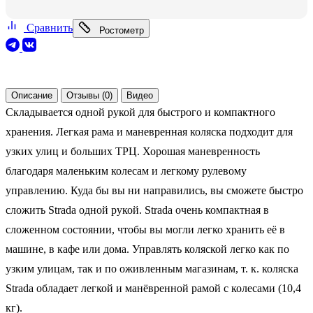
Сравнить
Ростометр
Описание
Отзывы (0)
Видео
Складывается одной рукой для быстрого и компактного
хранения. Легкая рама и маневренная коляска подходит для
узких улиц и больших ТРЦ. Хорошая маневренность
благодаря маленьким колесам и легкому рулевому
управлению. Куда бы вы ни направились, вы сможете быстро
сложить Strada одной рукой. Strada очень компактная в
сложенном состоянии, чтобы вы могли легко хранить её в
машине, в кафе или дома. Управлять коляской легко как по
узким улицам, так и по оживленным магазинам, т. к. коляска
Strada обладает легкой и манёвренной рамой с колесами (10,4
кг).