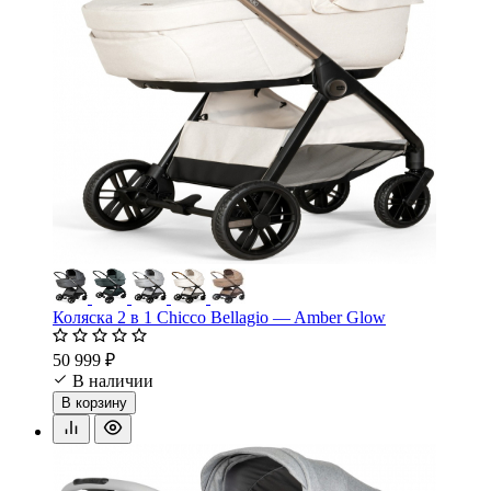
Коляска 2 в 1 Chicco Bellagio — Amber Glow
50 999 ₽
В наличии
В корзину