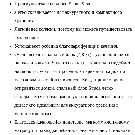
Преимущества спального блока Strada
Легко складывается для аккуратного и компактного
хранения.
Легкий вес коляски, поэтому вы можете путешествовать
куда угодно.
Успокаивает ребенка благодаря функции качания.
Очень легкий спальный блок (4,8 кг) - устанавливается
на шасси коляски Strada за секунды. Идеально подойдет
на любой случай - от прогулок в парке до походов по
магазинам и семейных визитов. Когда пришло время
отправиться домой, спальный блок Strada легко
складывается с помощью двух кнопок на основании, что
делает его идеальным для аккуратного хранения в
машине или дома.
Благодаря качающейся подставке, мягкому хлопковому
матрасу и подкладке ребенок сразу же уснет. В накидке