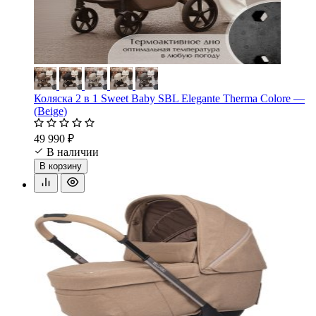
Коляска 2 в 1 Sweet Baby SBL Elegante Therma Colore —
(Beige)
49 990 ₽
В наличии
В корзину