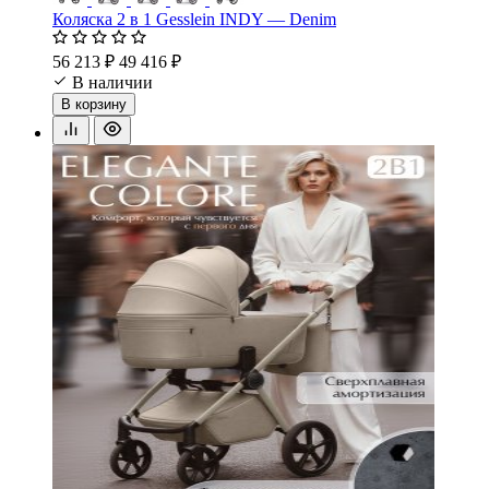
Коляска 2 в 1 Gesslein INDY — Denim
56 213 ₽
49 416 ₽
В наличии
В корзину