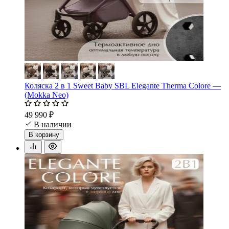
Коляска 2 в 1 Sweet Baby SBL Elegante Therma Colore —
(Mokka Neo)
49 990 ₽
В наличии
В корзину