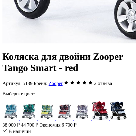
Коляска для двойни Zooper
Tango Smart - red
Артикул:
5139
Бренд:
Zooper
2 отзыва
Выберите цвет:
38 000 ₽
44 700 ₽
Экономия 6 700 ₽
В наличии