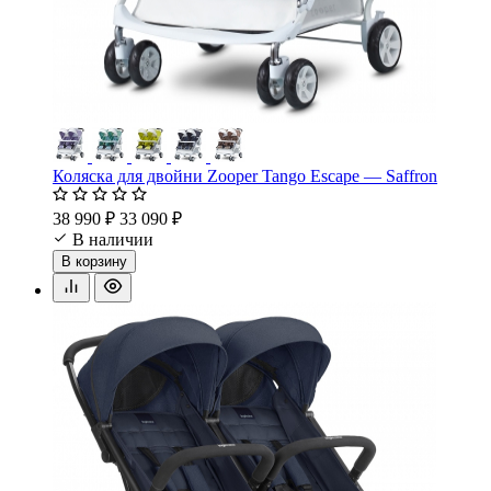
Коляска для двойни Zooper Tango Escape — Saffron
38 990 ₽
33 090 ₽
В наличии
В корзину