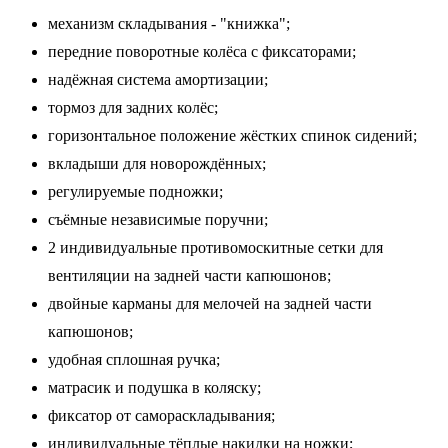
механизм складывания - "книжка";
передние поворотные колёса с фиксаторами;
надёжная система амортизации;
тормоз для задних колёс;
горизонтальное положение жёстких спинок сидений;
вкладыши для новорождённых;
регулируемые подножки;
съёмные независимые поручни;
2 индивидуальные противомоскитные сетки для
вентиляции на задней части капюшонов;
двойные карманы для мелочей на задней части
капюшонов;
удобная сплошная ручка;
матрасик и подушка в коляску;
фиксатор от самораскладывания;
индивидуальные тёплые накидки на ножки;