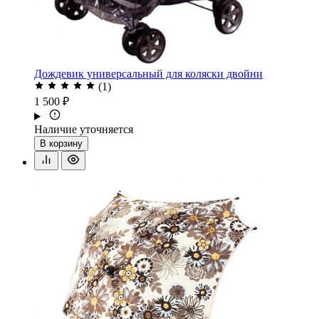
Дождевик универсальный для коляски двойни
(1)
1 500 ₽
Наличие уточняется
В корзину