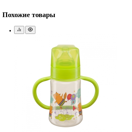
Похожие товары