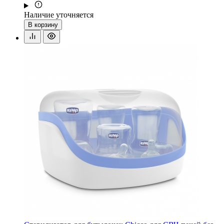
Наличие уточняется
В корзину