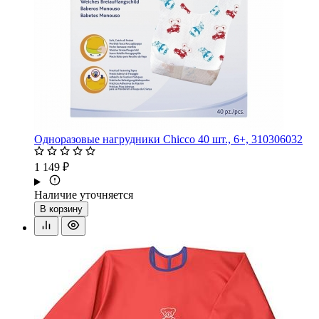
Одноразовые нагрудники Chicco 40 шт., 6+, 310306032
1 149 ₽
Наличие уточняется
В корзину