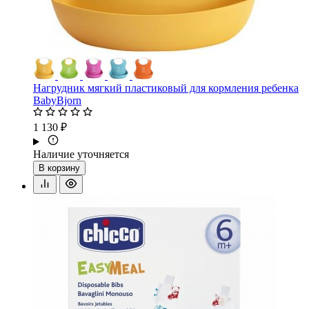
Нагрудник мягкий пластиковый для кормления ребенка
BabyBjorn
1 130 ₽
Наличие уточняется
В корзину