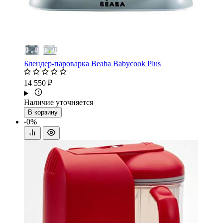
Блендер-пароварка Beaba Babycook Plus
14 550 ₽
Наличие уточняется
В корзину
-0%