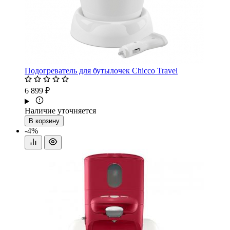
Подогреватель для бутылочек Chicco Travel
6 899 ₽
Наличие уточняется
В корзину
-4%