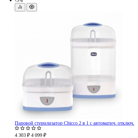
-5%
Паровой стерилизатор Chicco 2 в 1 с автоматич. отключ.
4 303 ₽
4 099 ₽