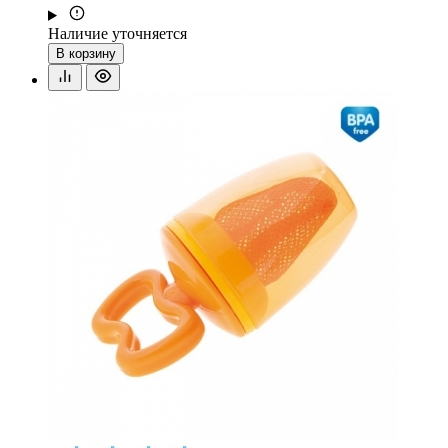
Наличие уточняется
В корзину