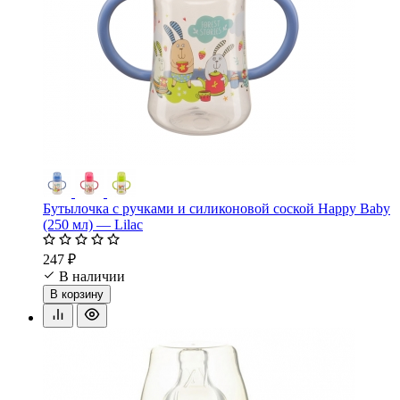
Бутылочка с ручками и силиконовой соской Happy Baby
(250 мл) — Lilac
247 ₽
В наличии
В корзину