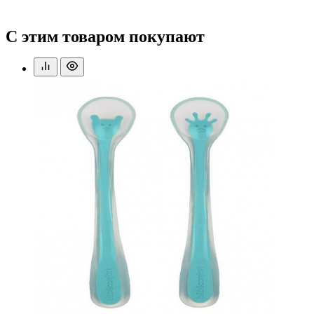
С этим товаром покупают