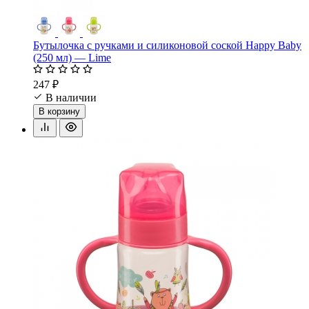
Бутылочка с ручками и силиконовой соской Happy Baby
(250 мл) — Lime
247 ₽
В наличии
В корзину