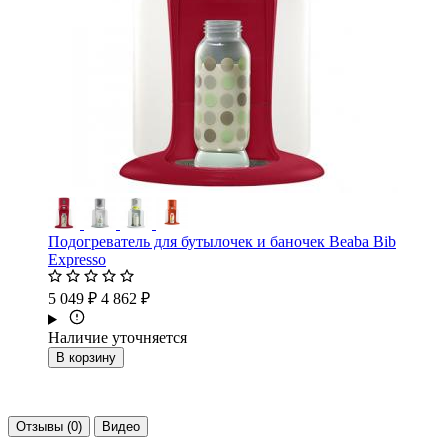
Подогреватель для бутылочек и баночек Beaba Bib
Expresso
5 049 ₽
4 862 ₽
Наличие уточняется
В корзину
Отзывы (0)
Видео