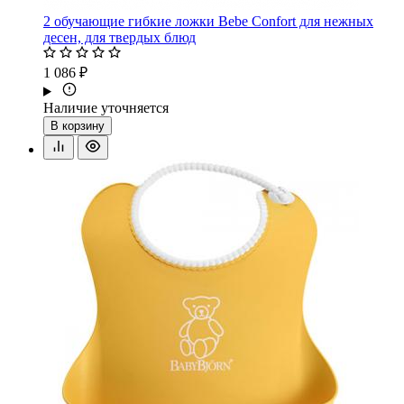
2 обучающие гибкие ложки Bebe Confort для нежных
десен, для твердых блюд
1 086 ₽
Наличие уточняется
В корзину