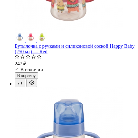
Бутылочка с ручками и силиконовой соской Happy Baby
(250 мл) — Red
247 ₽
В наличии
В корзину