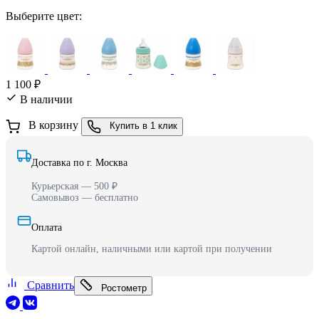
Выберите цвет:
1 100 ₽
В наличии
В корзину
Купить в 1 клик
Доставка по г. Москва
Курьерская — 500 ₽
Самовывоз — бесплатно
Оплата
Картой онлайн, наличными или картой при получении
Сравнить
Ростометр