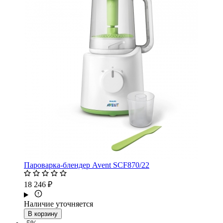
Пароварка-блендер Avent SCF870/22
18 246 ₽
Наличие уточняется
В корзину