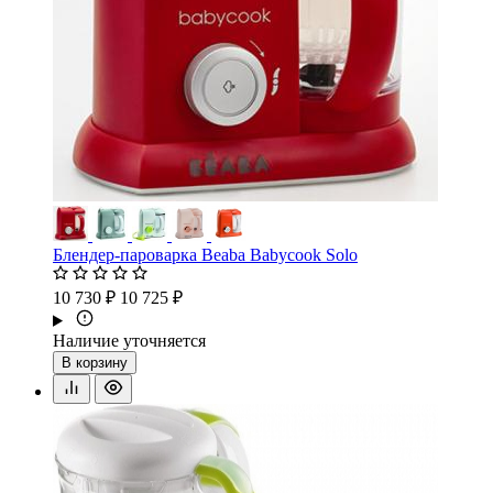
Блендер-пароварка Beaba Babycook Solo
10 730 ₽
10 725 ₽
Наличие уточняется
В корзину