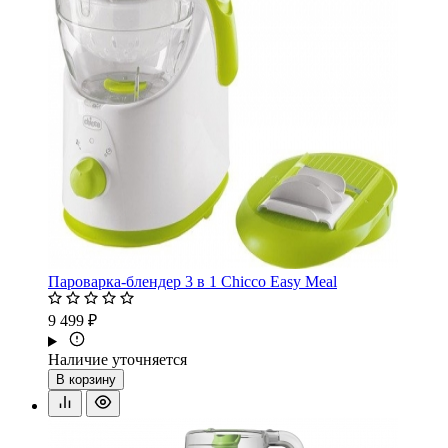
Пароварка-блендер 3 в 1 Chicco Easy Meal
9 499 ₽
Наличие уточняется
В корзину