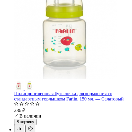
Полипропиленовая бутылочка для кормления со
стандартным горлышком Farlin, 150 мл. — Салатовый
286 ₽
В наличии
В корзину