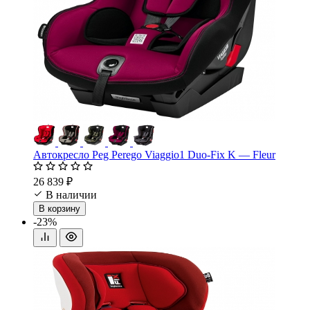
Автокресло Peg Perego Viaggio1 Duo-Fix K — Fleur
26 839 ₽
В наличии
В корзину
-23%