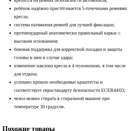
крепится на ремнях безопасности автомобиля;
ребёнок надёжно пристёгивается 5-точечными ремнями
кресла;
система натяжения ремней для лучшей фиксации;
противоударный анатомически правильный каркас с
высоким основанием;
боковая поддержка для корректной посадки и защиты
головы и шеи в случае удара;
изменение наклона кресла в 4 положениях, в том числе
для отдыха;
успешно прошло необходимые краштесты и
соответствует евростандарту безопасности ECER44/03;
чехол можно стирать в стиральной машине при
температуре 30 градусов.
Похожие товары