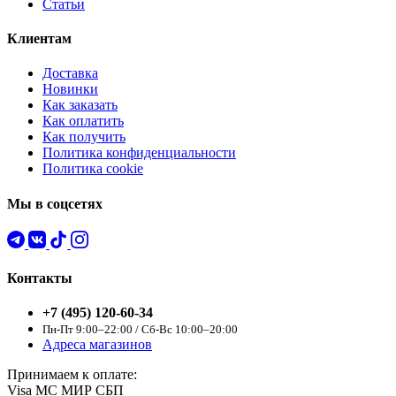
Статьи
Клиентам
Доставка
Новинки
Как заказать
Как оплатить
Как получить
Политика конфиденциальности
Политика cookie
Мы в соцсетях
Контакты
+7 (495) 120-60-34
Пн-Пт 9:00–22:00 / Сб-Вс 10:00–20:00
Адреса магазинов
Принимаем к оплате:
Visa
MC
МИР
СБП