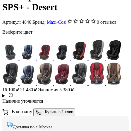
SPS+ - Desert
Артикул:
4840
Бренд:
Maxi-Cosi
0 отзывов
Выберите цвет:
16 100 ₽
21 480 ₽
Экономия 5 380 ₽
Наличие уточняется
В корзину
Купить в 1 клик
Доставка по г. Москва