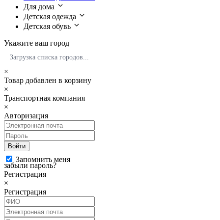
Для дома
Детская одежда
Детская обувь
Укажите ваш город
Загрузка списка городов...
×
Товар добавлен в корзину
×
Транспортная компания
×
Авторизация
Войти
Запомнить меня
забыли пароль?
Регистрация
×
Регистрация