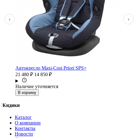
‹
›
Автокресло Maxi-Cosi Priori SPS+
21 480 ₽
14 850 ₽
Наличие уточняется
В корзину
Кидики
Каталог
О компании
Контакты
Новости