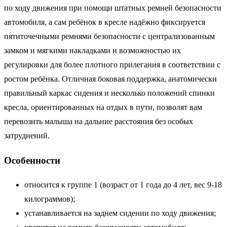
по ходу движения при помощи штатных ремней безопасности
автомобиля, а сам ребёнок в кресле надёжно фиксируется
пятиточечными ремнями безопасности с централизованным
замком и мягкими накладками и возможностью их
регулировки для более плотного прилегания в соответствии с
ростом ребёнка. Отличная боковая поддержка, анатомически
правильный каркас сидения и несколько положений спинки
кресла, ориентированных на отдых в пути, позволят вам
перевозить малыша на дальние расстояния без особых
затруднений.
Особенности
относится к группе 1 (возраст от 1 года до 4 лет, вес 9-18
килограммов);
устанавливается на заднем сидении по ходу движения;