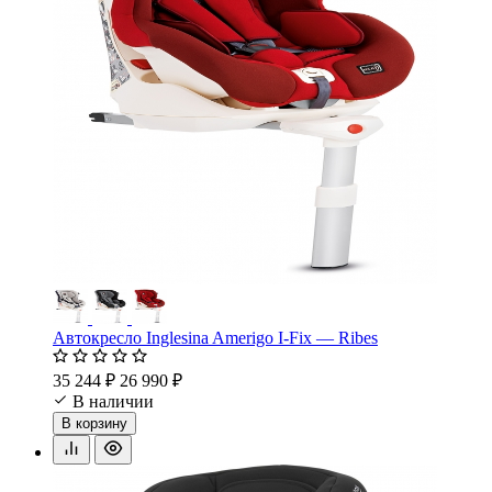
Автокресло Inglesina Amerigo I-Fix — Ribes
35 244 ₽
26 990 ₽
В наличии
В корзину