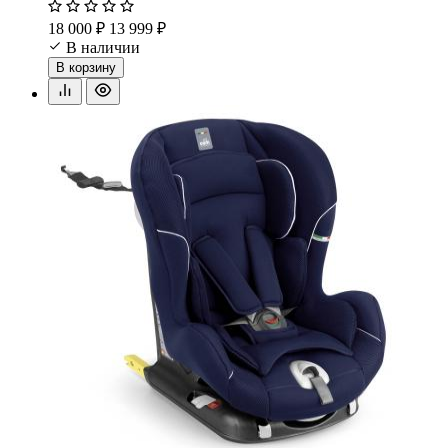
18 000 ₽
13 999 ₽
В наличии
В корзину