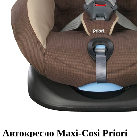
Автокресло Maxi-Cosi Priori