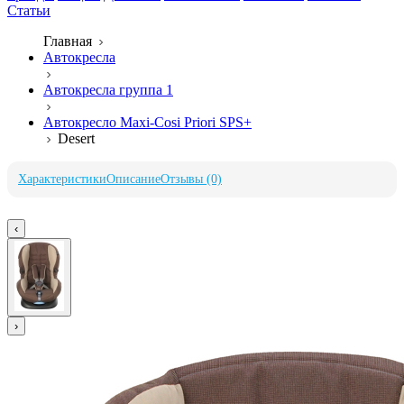
Статьи
Главная
Автокресла
Автокресла группа 1
Автокресло Maxi-Cosi Priori SPS+
Desert
Характеристики
Описание
Отзывы (0)
‹
›