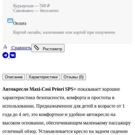
Курьерская — 500 ₽
Самовывоз — бесплатно
Оплата
Картой онлайн, наличными или картой при получении
Сравнить
Ростометр
Описание
Характеристики
Отзывы (0)
Автокресло Maxi-Cosi Priori SPS+
показывает хорошие
характеристики безопасности, комфорта и простоты в
использовании. Предназначенное для детей в возрасте от 1
года до 4 лет, это комфортное и удобное автокресло на
высоком основании, обеспечивающем маленькому пассажиру
отличный обзор. Устанавливается кресло на заднем сидении