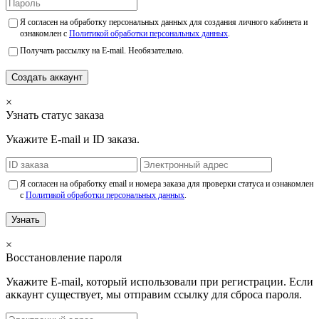
Я согласен на обработку персональных данных для создания личного кабинета и
ознакомлен с
Политикой обработки персональных данных
.
Получать рассылку на E-mail. Необязательно.
Создать аккаунт
×
Узнать статус заказа
Укажите E-mail и ID заказа.
Я согласен на обработку email и номера заказа для проверки статуса и ознакомлен
с
Политикой обработки персональных данных
.
Узнать
×
Восстановление пароля
Укажите E-mail, который использовали при регистрации. Если
аккаунт существует, мы отправим ссылку для сброса пароля.