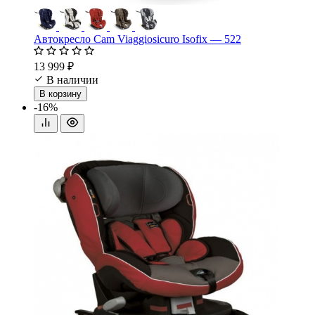
Автокресло Cam Viaggiosicuro Isofix — 522
13 999 ₽
В наличии
В корзину
-16%