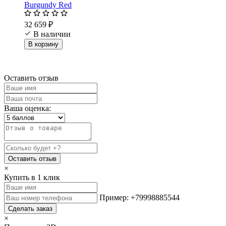
Burgundy Red
32 659 ₽
В наличии
В корзину
Оставить отзыв
Ваша оценка:
Оставить отзыв
×
Купить в 1 клик
Пример: +79998885544
Сделать заказ
×