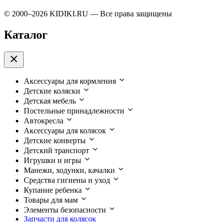
© 2000–2026 KIDIKI.RU — Все права защищены
Каталог
Аксессуары для кормления
Детские коляски
Детская мебель
Постельные принадлежности
Автокресла
Аксессуары для колясок
Детские конверты
Детский транспорт
Игрушки и игры
Манежи, ходунки, качалки
Средства гигиены и уход
Купание ребенка
Товары для мам
Элементы безопасности
Запчасти для колясок