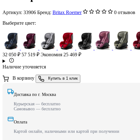
Артикул:
33906
Бренд:
Britax Roemer
0 отзывов
Выберите цвет:
32 050 ₽
57 519 ₽
Экономия 25 469 ₽
Наличие уточняется
В корзину
Купить в 1 клик
Доставка по г. Москва
Курьерская — бесплатно
Самовывоз — бесплатно
Оплата
Картой онлайн, наличными или картой при получении