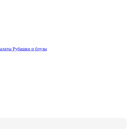
халаты
Рубашки и блузы