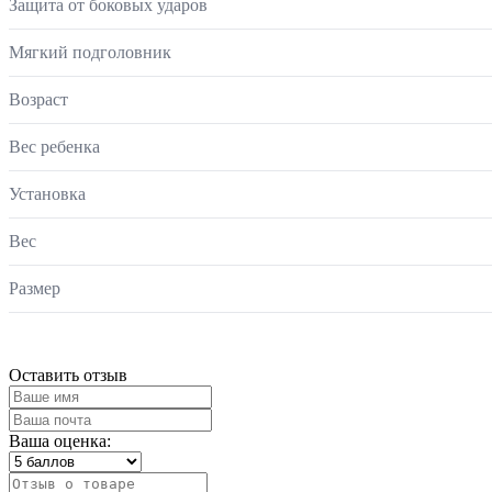
Защита от боковых ударов
Мягкий подголовник
Возраст
Вес ребенка
Установка
Вес
Размер
Оставить отзыв
Ваша оценка: