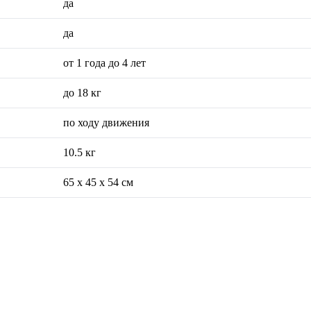
да
да
от 1 года до 4 лет
до 18 кг
по ходу движения
10.5 кг
65 x 45 x 54 см