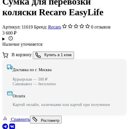
Сумка для перевозки
коляски Recaro EasyLife
Артикул:
11619
Бренд:
Recaro
0 отзывов
3 600 ₽
Наличие уточняется
В корзину
Купить в 1 клик
Доставка по г. Москва
Курьерская — 500 ₽
Самовывоз — бесплатно
Оплата
Картой онлайн, наличными или картой при получении
Сравнить
Ростометр