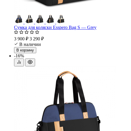
Сумка для коляски Esspero Bag S — Grey
3 900 ₽
3 290 ₽
В наличии
В корзину
-16%