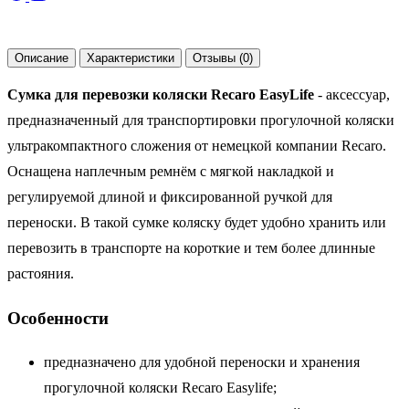
Описание
Характеристики
Отзывы (0)
Сумка для перевозки коляски Recaro EasyLife
- аксессуар,
предназначенный для транспортировки прогулочной коляски
ультракомпактного сложения от немецкой компании Recaro.
Оснащена наплечным ремнём с мягкой накладкой и
регулируемой длиной и фиксированной ручкой для
переноски. В такой сумке коляску будет удобно хранить или
перевозить в транспорте на короткие и тем более длинные
растояния.
Особенности
предназначено для удобной переноски и хранения
прогулочной коляски Recaro Easylife;