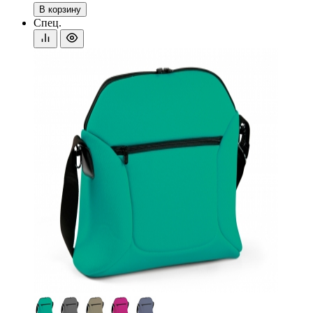
В корзину
Спец.