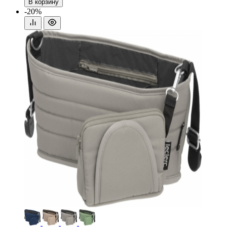
В корзину
-20%