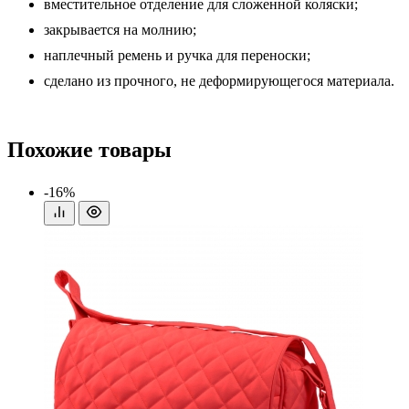
вместительное отделение для сложенной коляски;
закрывается на молнию;
наплечный ремень и ручка для переноски;
сделано из прочного, не деформирующегося материала.
Похожие товары
-16%