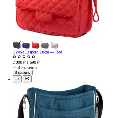
Сумка Esspero Lucia — Red
2 000 ₽
1 690 ₽
В наличии
В корзину