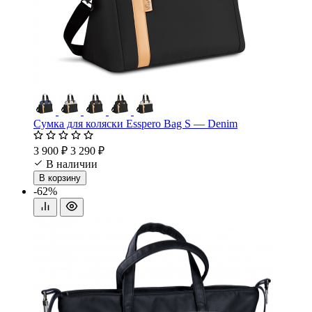
Сумка для коляски Esspero Bag S — Denim
3 900 ₽
3 290 ₽
В наличии
В корзину
-62%