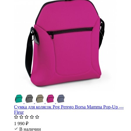
Сумка для колясок Peg Perego Borsa Mamma Pop-Up —
Fleur
1 990 ₽
В наличии