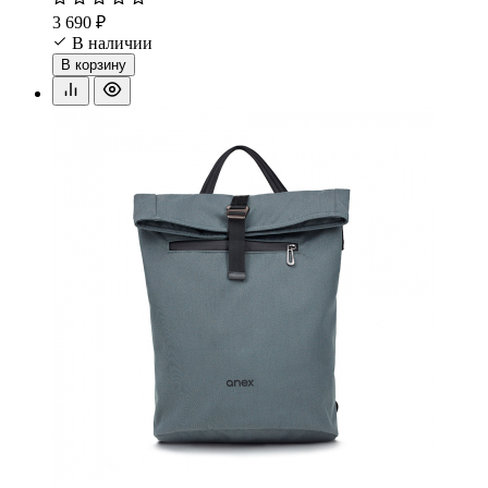
3 690 ₽
В наличии
В корзину