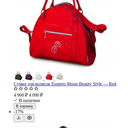
Сумка для колясок Esspero Moon Beauty Style — Red
4 900 ₽
4 090 ₽
В наличии
В корзину
-17%