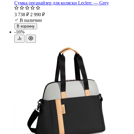
Сумка органайзер для коляски Leclerc — Grey
3 738 ₽
2 990 ₽
В наличии
В корзину
-16%