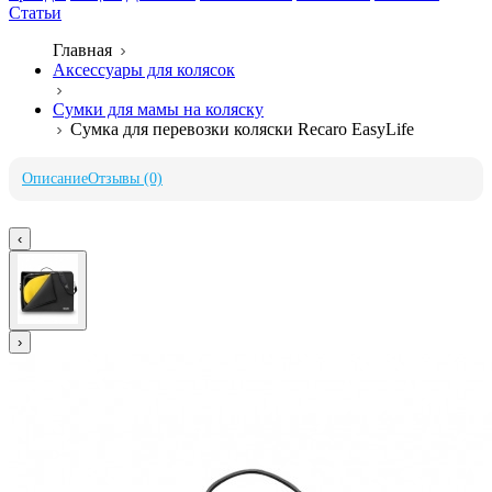
Статьи
Главная
Аксессуары для колясок
Сумки для мамы на коляску
Сумка для перевозки коляски Recaro EasyLife
Описание
Отзывы (0)
‹
›