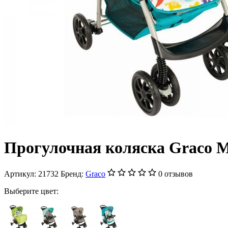
Прогулочная коляска Graco M
Артикул:
21732
Бренд:
Graco
0 отзывов
Выберите цвет: