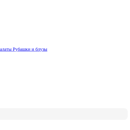
халаты
Рубашки и блузы