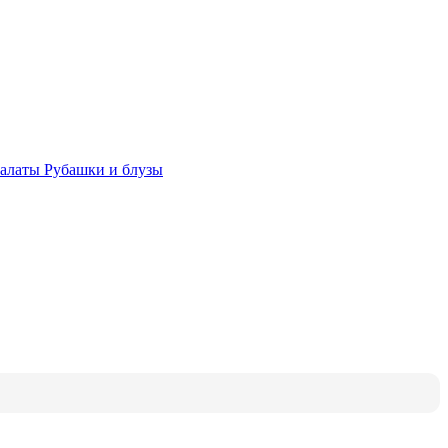
халаты
Рубашки и блузы