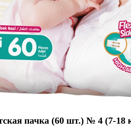
кая пачка (60 шт.) № 4 (7-18 