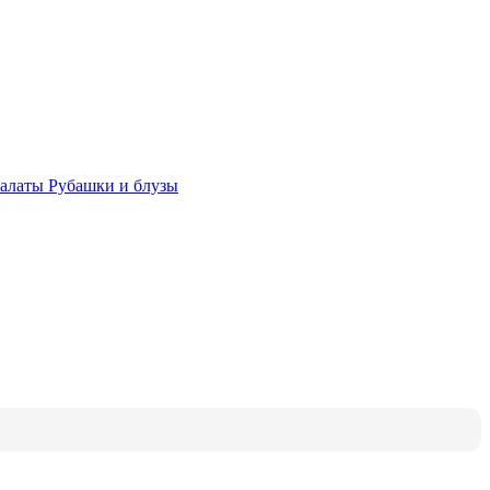
халаты
Рубашки и блузы