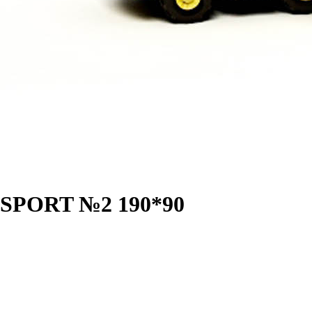
 SPORT №2 190*90