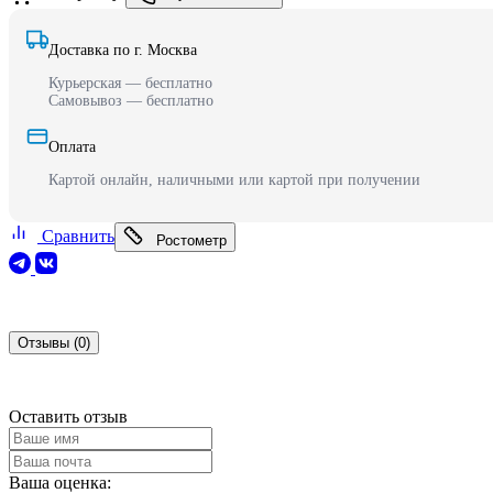
Доставка по г. Москва
Курьерская — бесплатно
Самовывоз — бесплатно
Оплата
Картой онлайн, наличными или картой при получении
Сравнить
Ростометр
Отзывы (0)
Оставить отзыв
Ваша оценка: