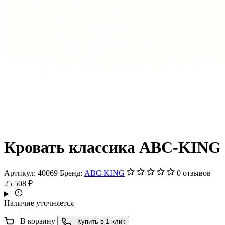
Кровать классика ABC-KING
Артикул:
40069
Бренд:
ABC-KING
0 отзывов
25 508 ₽
Наличие уточняется
В корзину
Купить в 1 клик