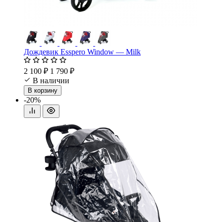
Дождевик Esspero Window — Milk
2 100 ₽
1 790 ₽
В наличии
В корзину
-20%