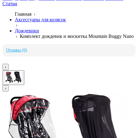
Статьи
Главная
Аксессуары для колясок
Дождевики
Комплект дождевик и москитка Mountain Buggy Nano
Отзывы (0)
‹
›