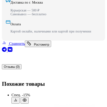
Доставка по г. Москва
Курьерская — 500 ₽
Самовывоз — бесплатно
Оплата
Картой онлайн, наличными или картой при получении
Сравнить
Ростометр
Отзывы (0)
Похожие товары
Спец.
-15%