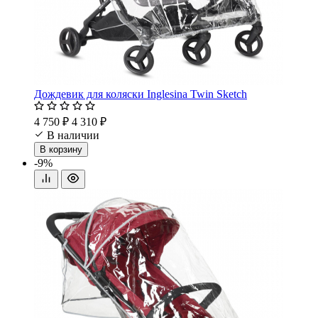
Дождевик для коляски Inglesina Twin Sketch
4 750 ₽
4 310 ₽
В наличии
В корзину
-9%