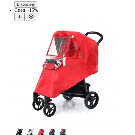
В корзину
Спец.
-15%