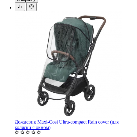
Дождевик Maxi-Cosi Ultra-compact Rain cover (для
коляски с окном)