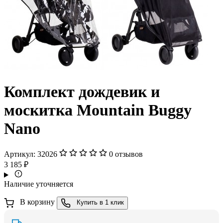
Комплект дождевик и
москитка Mountain Buggy
Nano
Артикул:
32026
0 отзывов
3 185 ₽
Наличие уточняется
В корзину
Купить в 1 клик