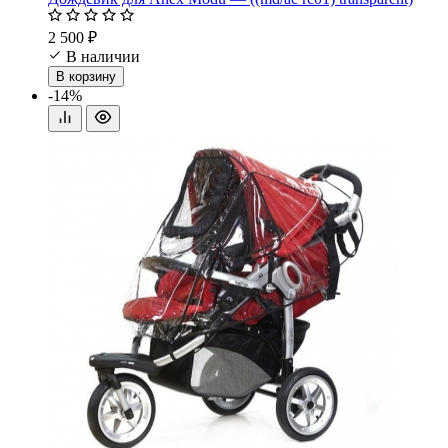
2 500 ₽
В наличии
В корзину
-14%