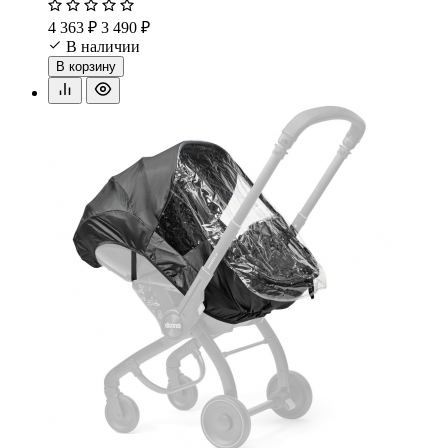
4 363 ₽
3 490 ₽
В наличии
В корзину