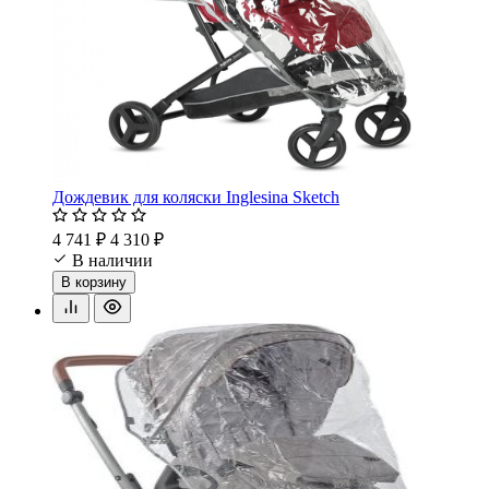
Дождевик для коляски Inglesina Sketch
4 741 ₽
4 310 ₽
В наличии
В корзину