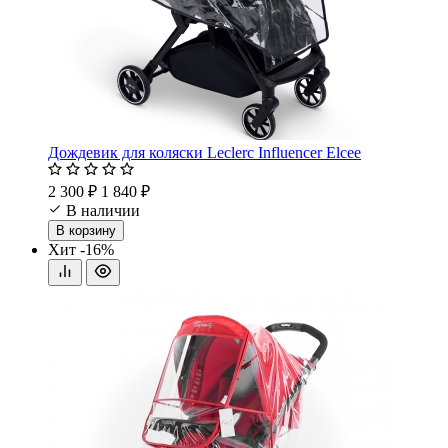
Дождевик для коляски Leclerc Influencer Elcee
2 300 ₽
1 840 ₽
В наличии
В корзину
Хит
-16%