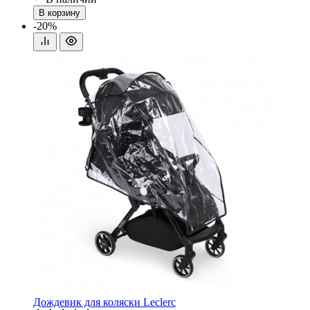
В корзину
-20%
Дождевик для коляски Leclerc