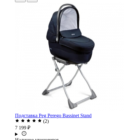
Подставка Peg Perego Bassinet Stand
(2)
7 199 ₽
Наличие уточняется