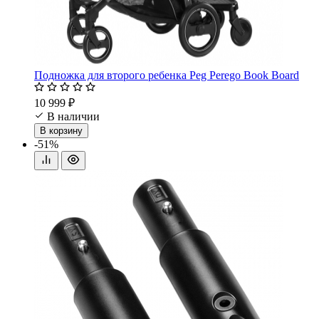
Подножка для второго ребенка Peg Perego Book Board
10 999 ₽
В наличии
В корзину
-51%