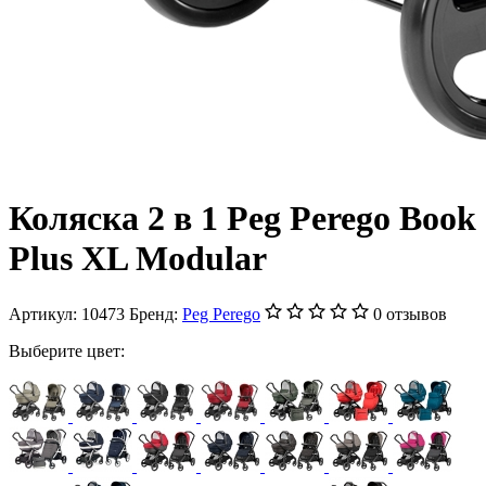
Коляска 2 в 1 Peg Perego Book
Plus XL Modular
Артикул:
10473
Бренд:
Peg Perego
0 отзывов
Выберите цвет: