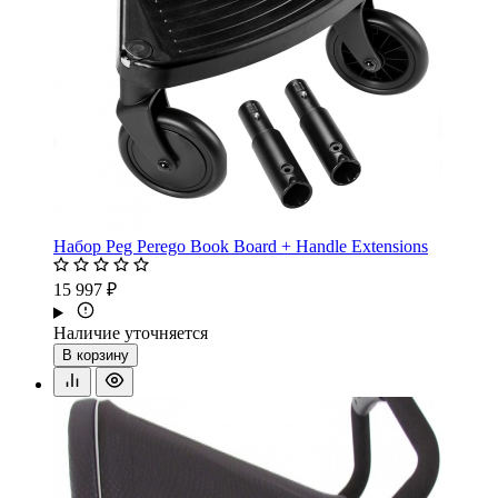
Набор Peg Perego Book Board + Handle Extensions
15 997 ₽
Наличие уточняется
В корзину