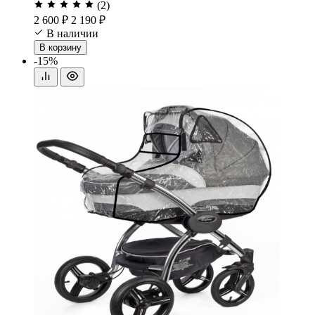
(2)
2 600 ₽
2 190 ₽
В наличии
В корзину
-15%