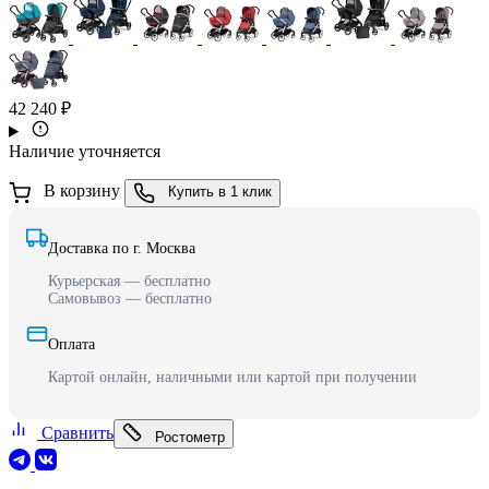
42 240 ₽
Наличие уточняется
В корзину
Купить в 1 клик
Доставка по г. Москва
Курьерская — бесплатно
Самовывоз — бесплатно
Оплата
Картой онлайн, наличными или картой при получении
Сравнить
Ростометр