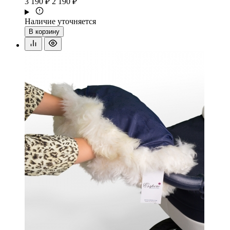
3 190 ₽
2 190 ₽
Наличие уточняется
В корзину