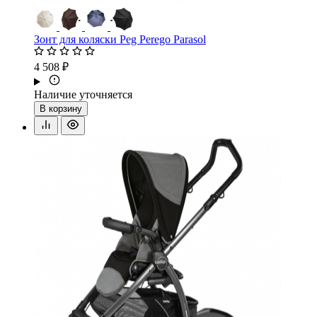
Зонт для коляски Peg Perego Parasol
4 508 ₽
Наличие уточняется
В корзину