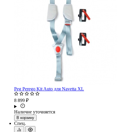
Peg Perego Kit Auto для Navetta XL
8 899 ₽
Наличие уточняется
В корзину
Спец.