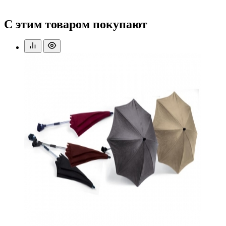
С этим товаром покупают