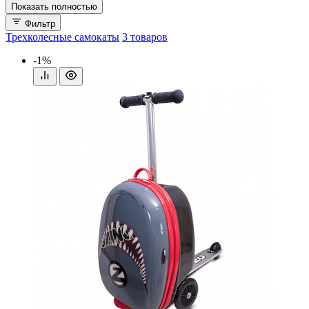
Показать полностью
Фильтр
Трехколесные самокаты
3 товаров
-1%