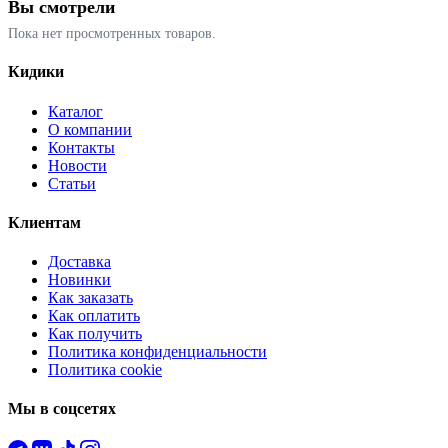
Вы смотрели
Пока нет просмотренных товаров.
Кидики
Каталог
О компании
Контакты
Новости
Статьи
Клиентам
Доставка
Новинки
Как заказать
Как оплатить
Как получить
Политика конфиденциальности
Политика cookie
Мы в соцсетях