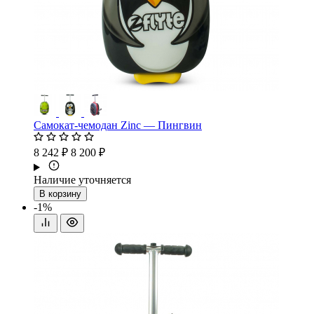
Самокат-чемодан Zinc — Пингвин
8 242 ₽
8 200 ₽
Наличие уточняется
В корзину
-1%