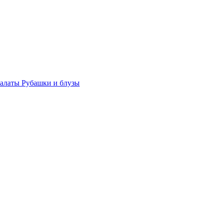
халаты
Рубашки и блузы