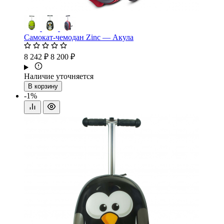
Самокат-чемодан Zinc — Акула
8 242 ₽
8 200 ₽
Наличие уточняется
В корзину
-1%