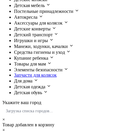
Детская мебель
Постельные принадлежности
Автокресла
Аксессуары для колясок
Детские конверты
Детский транспорт
Игрушки и игры
Манежи, ходунки, качалки
Средства гигиены и уход
Купание ребенка
Товары для мам
Элементы безопасности
Запчасти для колясок
Для дома
Детская одежда
Детская обувь
Укажите ваш город
Загрузка списка городов...
×
Товар добавлен в корзину
×