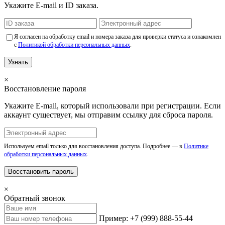
Укажите E-mail и ID заказа.
Я согласен на обработку email и номера заказа для проверки статуса и ознакомлен
с
Политикой обработки персональных данных
.
Узнать
×
Восстановление пароля
Укажите E-mail, который использовали при регистрации. Если
аккаунт существует, мы отправим ссылку для сброса пароля.
Используем email только для восстановления доступа. Подробнее — в
Политике
обработки персональных данных
.
Восстановить пароль
×
Обратный звонок
Пример: +7 (999) 888-55-44