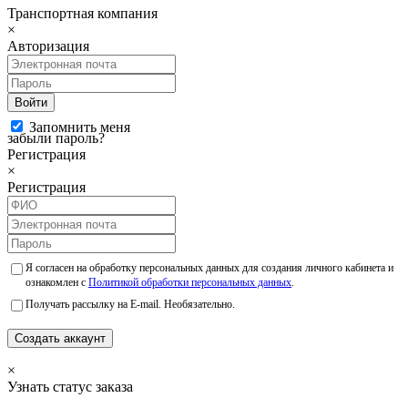
Транспортная компания
×
Авторизация
Войти
Запомнить меня
забыли пароль?
Регистрация
×
Регистрация
Я согласен на обработку персональных данных для создания личного кабинета и
ознакомлен с
Политикой обработки персональных данных
.
Получать рассылку на E-mail. Необязательно.
Создать аккаунт
×
Узнать статус заказа