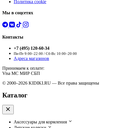
Политика cookie
Мы в соцсетях
Контакты
+7 (495) 120-60-34
Пн-Пт 9:00–22:00 / Сб-Вс 10:00–20:00
Адреса магазинов
Принимаем к оплате:
Visa
MC
МИР
СБП
© 2000–2026 KIDIKI.RU — Все права защищены
Каталог
Аксессуары для кормления
Детские коляски