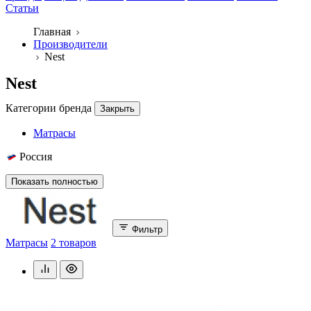
Статьи
Главная
Производители
Nest
Nest
Категории бренда
Закрыть
Матрасы
Россия
Показать полностью
Фильтр
Матрасы
2 товаров