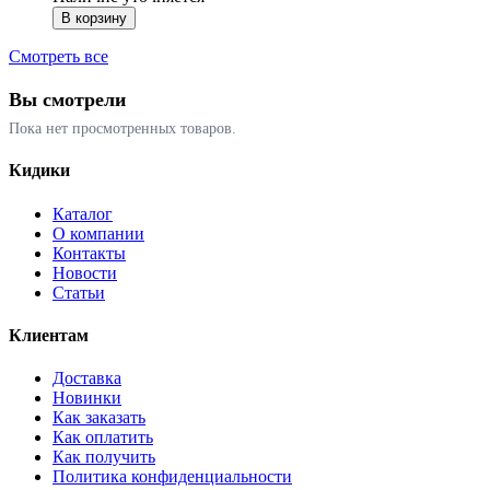
В корзину
Смотреть все
Вы смотрели
Пока нет просмотренных товаров.
Кидики
Каталог
О компании
Контакты
Новости
Статьи
Клиентам
Доставка
Новинки
Как заказать
Как оплатить
Как получить
Политика конфиденциальности