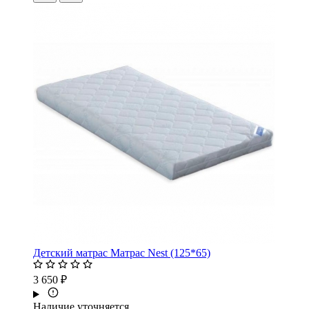
Детский матрас Матрас Nest (125*65)
3 650 ₽
Наличие уточняется