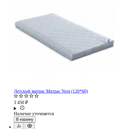
Детский матрас Матрас Nest (120*60)
3 450 ₽
Наличие уточняется
В корзину