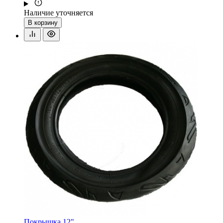
Наличие уточняется
В корзину
Покрышка 12"