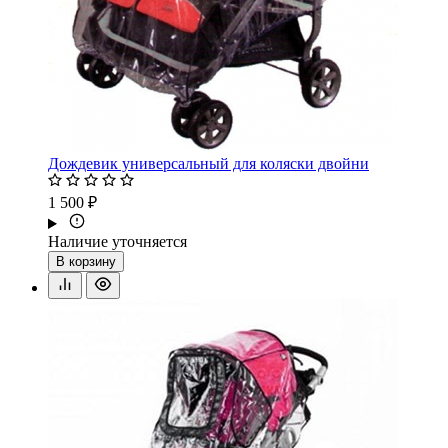
Дождевик универсальный для коляски двойни
1 500 ₽
Наличие уточняется
В корзину