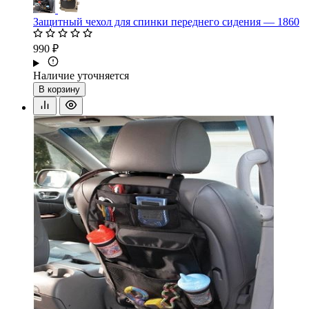
Защитный чехол для спинки переднего сидения — 1860
990 ₽
Наличие уточняется
В корзину