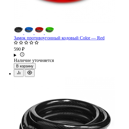
Замок противоугонный кодовый Color — Red
590 ₽
Наличие уточняется
В корзину