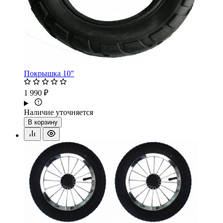
Покрышка 10"
1 990 ₽
Наличие уточняется
В корзину