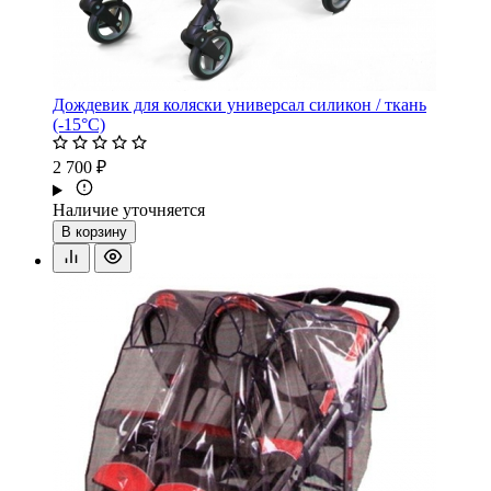
Дождевик для коляски универсал силикон / ткань
(-15°С)
2 700 ₽
Наличие уточняется
В корзину