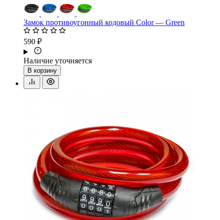
Замок противоугонный кодовый Color — Green
590 ₽
Наличие уточняется
В корзину