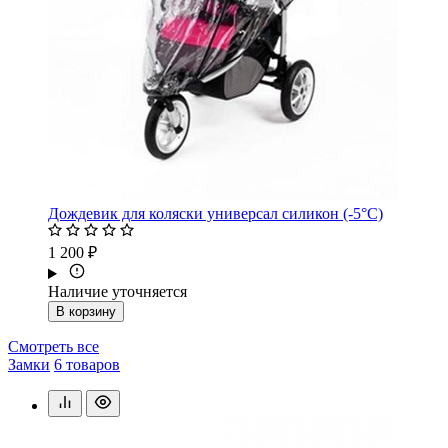
Дождевик для коляски универсал силикон (-5°С)
1 200 ₽
Наличие уточняется
В корзину
Смотреть все
Замки
6 товаров