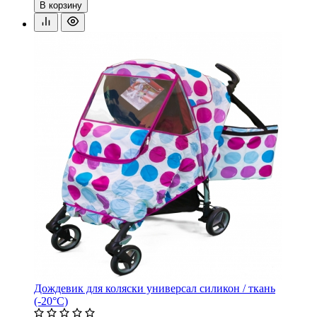
В корзину
Дождевик для коляски универсал силикон / ткань
(-20°С)