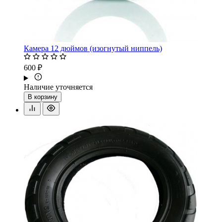
Камера 12 дюймов (изогнутый ниппель)
600 ₽
Наличие уточняется
В корзину