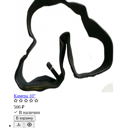
Камера 10"
500 ₽
В наличии
В корзину