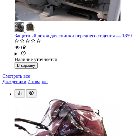
Защитный чехол для спинки переднего сидения — 1859
990 ₽
Наличие уточняется
В корзину
Смотреть все
Дождевики
7 товаров