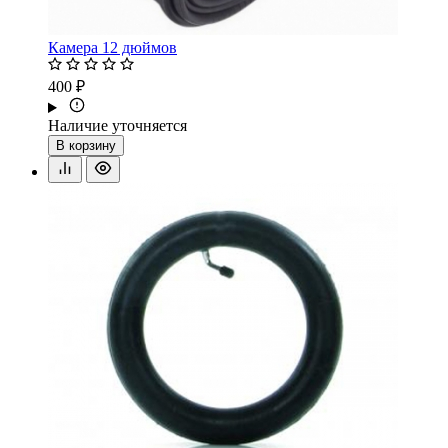
Камера 12 дюймов
400 ₽
Наличие уточняется
В корзину