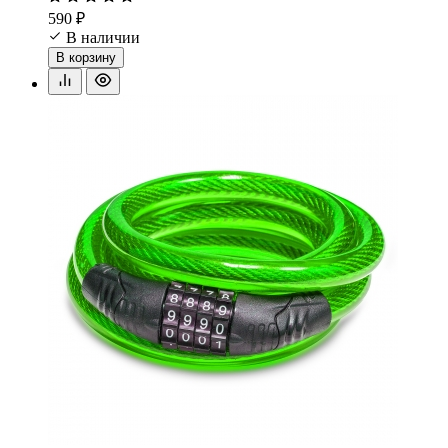
590 ₽
В наличии
В корзину