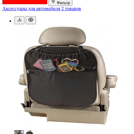
Фильтр
Аксессуары для автомобиля
2 товаров