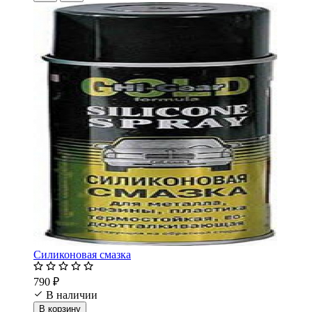
Силиконовая смазка
790 ₽
В наличии
В корзину