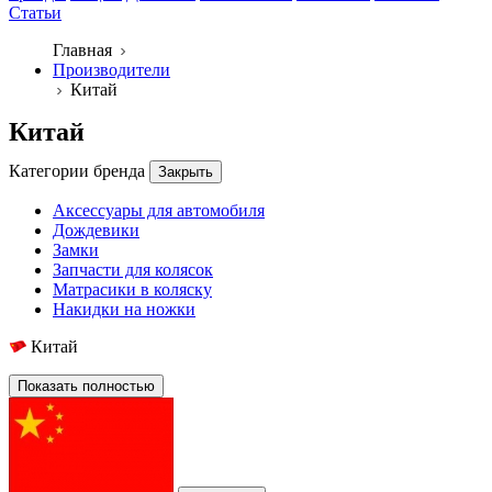
Статьи
Главная
Производители
Китай
Китай
Категории бренда
Закрыть
Аксессуары для автомобиля
Дождевики
Замки
Запчасти для колясок
Матрасики в коляску
Накидки на ножки
Китай
Показать полностью