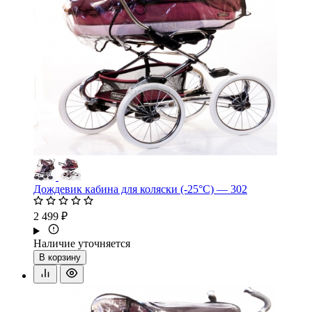
Дождевик кабина для коляски (-25°С) — 302
2 499 ₽
Наличие уточняется
В корзину