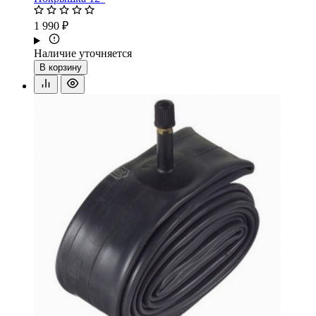
1 990 ₽
Наличие уточняется
В корзину