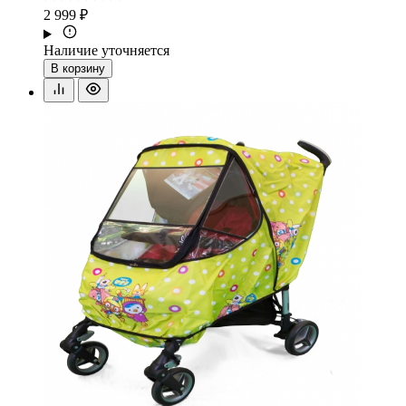
2 999 ₽
Наличие уточняется
В корзину