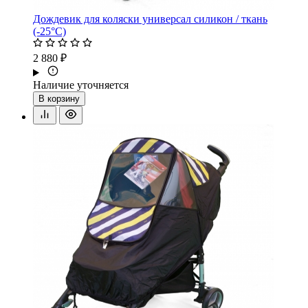
Дождевик для коляски универсал силикон / ткань
(-25°С)
2 880 ₽
Наличие уточняется
В корзину