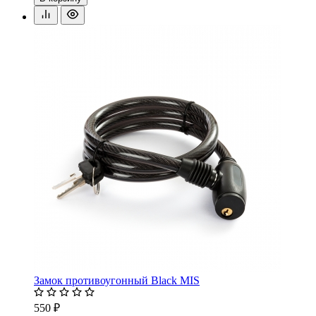
Замок противоугонный Black MIS
550 ₽