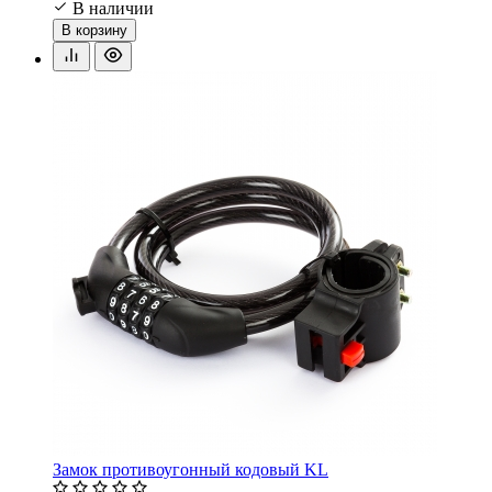
В наличии
В корзину
Замок противоугонный кодовый KL