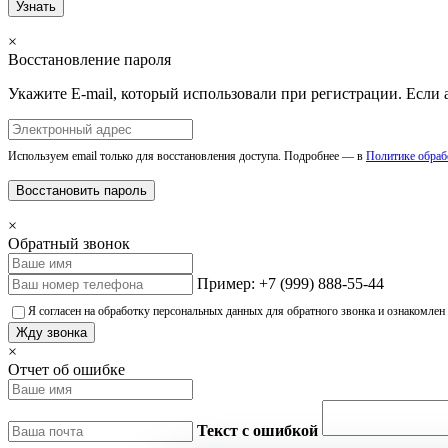
Узнать
×
Восстановление пароля
Укажите E-mail, который использовали при регистрации. Если 
Используем email только для восстановления доступа. Подробнее — в
Политике обраб
Восстановить пароль
×
Обратный звонок
Пример: +7 (999) 888-55-44
Я согласен на обработку персональных данных для обратного звонка и ознакомлен
Жду звонка
×
Отчет об ошибке
Текст с ошибкой