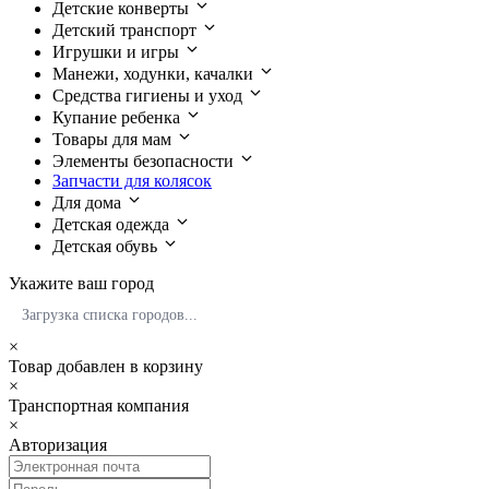
Детские конверты
Детский транспорт
Игрушки и игры
Манежи, ходунки, качалки
Средства гигиены и уход
Купание ребенка
Товары для мам
Элементы безопасности
Запчасти для колясок
Для дома
Детская одежда
Детская обувь
Укажите ваш город
Загрузка списка городов...
×
Товар добавлен в корзину
×
Транспортная компания
×
Авторизация