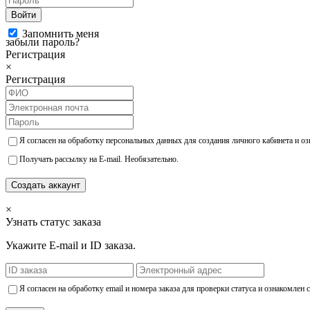
Войти
Запомнить меня
забыли пароль?
Регистрация
×
Регистрация
Я согласен на обработку персональных данных для создания личного кабинета и о
Получать рассылку на E-mail. Необязательно.
Создать аккаунт
×
Узнать статус заказа
Укажите E-mail и ID заказа.
Я согласен на обработку email и номера заказа для проверки статуса и ознакомлен 