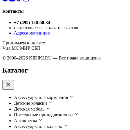
Контакты
+7 (495) 120-60-34
Пн-Пт 9:00–22:00 / Сб-Вс 10:00–20:00
Адреса магазинов
Принимаем к оплате:
Visa
MC
МИР
СБП
© 2000–2026 KIDIKI.RU — Все права защищены
Каталог
Аксессуары для кормления
Детские коляски
Детская мебель
Постельные принадлежности
Автокресла
Аксессуары для колясок