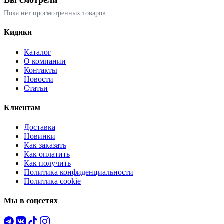
Вы смотрели
Пока нет просмотренных товаров.
Кидики
Каталог
О компании
Контакты
Новости
Статьи
Клиентам
Доставка
Новинки
Как заказать
Как оплатить
Как получить
Политика конфиденциальности
Политика cookie
Мы в соцсетях