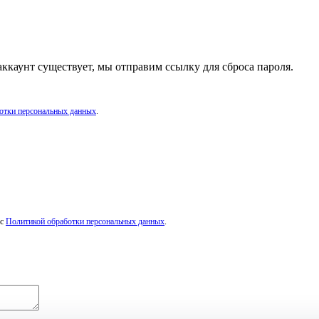
аккаунт существует, мы отправим ссылку для сброса пароля.
отки персональных данных
.
 с
Политикой обработки персональных данных
.