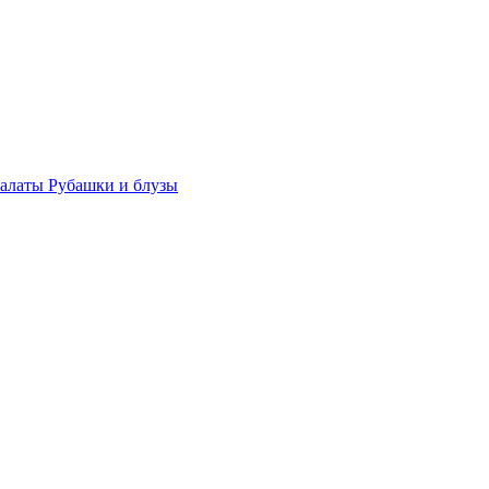
халаты
Рубашки и блузы